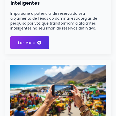
Inteligentes
Impulsione o potencial de reserva do seu
alojamento de férias ao dominar estratégias de
pesquisa por voz que transformam altifalantes
inteligentes no seu íman de reservas definitivo.
Ler Mais