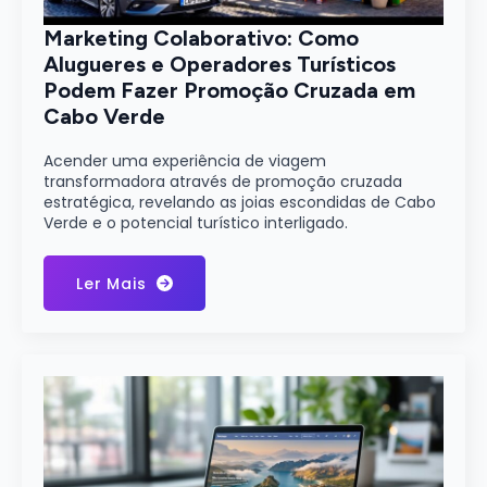
Marketing Colaborativo: Como
Alugueres e Operadores Turísticos
Podem Fazer Promoção Cruzada em
Cabo Verde
Acender uma experiência de viagem
transformadora através de promoção cruzada
estratégica, revelando as joias escondidas de Cabo
Verde e o potencial turístico interligado.
Ler Mais