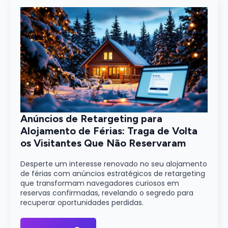
Anúncios de Retargeting para
Alojamento de Férias: Traga de Volta
os Visitantes Que Não Reservaram
Desperte um interesse renovado no seu alojamento
de férias com anúncios estratégicos de retargeting
que transformam navegadores curiosos em
reservas confirmadas, revelando o segredo para
recuperar oportunidades perdidas.