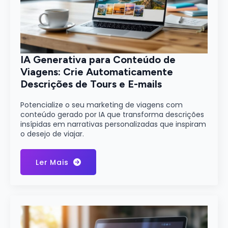
IA Generativa para Conteúdo de
Viagens: Crie Automaticamente
Descrições de Tours e E-mails
Potencialize o seu marketing de viagens com
conteúdo gerado por IA que transforma descrições
insípidas em narrativas personalizadas que inspiram
o desejo de viajar.
Ler Mais