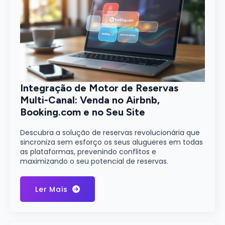
Integração de Motor de Reservas
Multi-Canal: Venda no Airbnb,
Booking.com e no Seu Site
Descubra a solução de reservas revolucionária que
sincroniza sem esforço os seus alugueres em todas
as plataformas, prevenindo conflitos e
maximizando o seu potencial de reservas.
Ler Mais