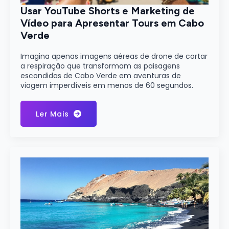
Usar YouTube Shorts e Marketing de
Vídeo para Apresentar Tours em Cabo
Verde
Imagina apenas imagens aéreas de drone de cortar
a respiração que transformam as paisagens
escondidas de Cabo Verde em aventuras de
viagem imperdíveis em menos de 60 segundos.
Ler Mais