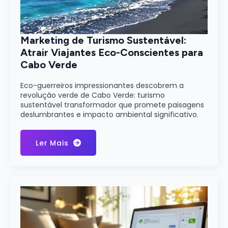
Marketing de Turismo Sustentável:
Atrair Viajantes Eco-Conscientes para
Cabo Verde
Eco-guerreiros impressionantes descobrem a
revolução verde de Cabo Verde: turismo
sustentável transformador que promete paisagens
deslumbrantes e impacto ambiental significativo.
Ler Mais