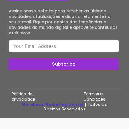
Assine nosso boletim para receber as últimas
novidades, atualizações e dicas diretamente no
seu e-mail. Fique por dentro das tendências e
novidades do mundo digital e aproveite conteúdos
exclusivos.
Subscribe
Política de
Termos e
privacidade
Condições
Morabeza Marketing Digital
| Todos Os
Direitos Reservados