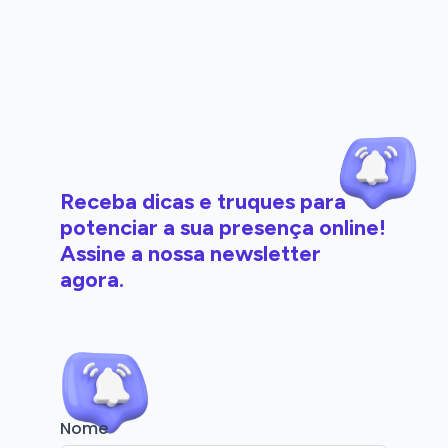
Receba dicas e truques para
potenciar a sua presença online!
Assine a nossa newsletter
agora.
Nome