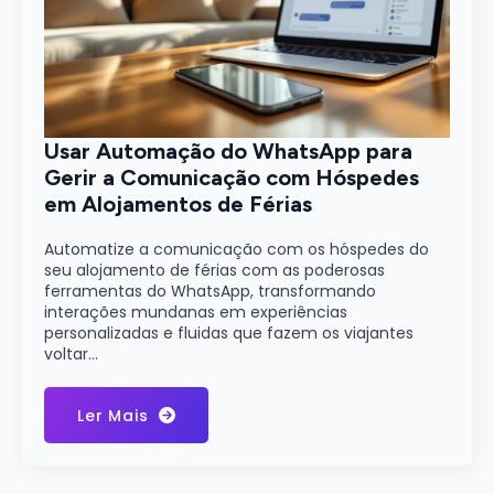
Usar Automação do WhatsApp para
Gerir a Comunicação com Hóspedes
em Alojamentos de Férias
Automatize a comunicação com os hóspedes do
seu alojamento de férias com as poderosas
ferramentas do WhatsApp, transformando
interações mundanas em experiências
personalizadas e fluidas que fazem os viajantes
voltar…
Ler Mais