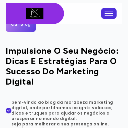
Our Blog
Impulsione O Seu Negócio:
Dicas E Estratégias Para O
Sucesso Do Marketing
Digital
bem-vindo ao blog da morabeza marketing
digital, onde partilhamos insights valiosos,
dicas e truques para ajudar os negócios a
prosperar no mundo digital.
seja para melhorar a sua presença online,