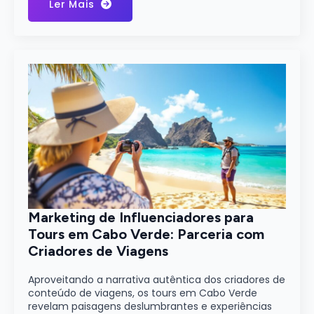
Ler Mais
Marketing de Influenciadores para
Tours em Cabo Verde: Parceria com
Criadores de Viagens
Aproveitando a narrativa autêntica dos criadores de
conteúdo de viagens, os tours em Cabo Verde
revelam paisagens deslumbrantes e experiências