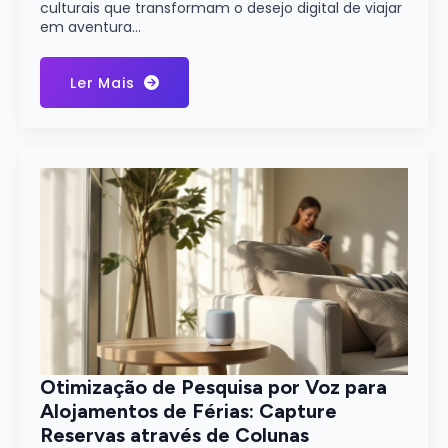
culturais que transformam o desejo digital de viajar
em aventura…
Ler Mais
Otimização de Pesquisa por Voz para
Alojamentos de Férias: Capture
Reservas através de Colunas