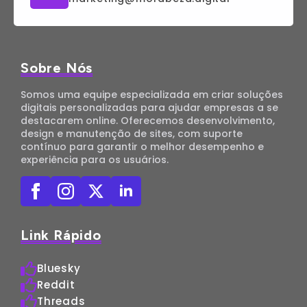
Sobre Nós
Somos uma equipe especializada em criar soluções
digitais personalizadas para ajudar empresas a se
destacarem online. Oferecemos desenvolvimento,
design e manutenção de sites, com suporte
contínuo para garantir o melhor desempenho e
experiência para os usuários.
Link Rápido
Bluesky
Reddit
Threads