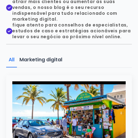
atrair mais clientes ou aumentar as suas
vendas, o nosso blog é o seu recurso
indispensável para tudo relacionado com
marketing digital.
fique atento para conselhos de especialistas,
estudos de caso e estratégias acionáveis para
levar o seu negócio ao próximo nível online.
All
Marketing digital