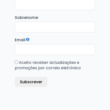
Sobrenome
Email
Aceito receber actualizações e
promoções por correio eletrónico
Subscrever