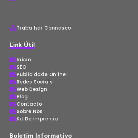
Trabalhar Connosco
Link Útil
Início
SEO
Publicidade Online
Redes Sociais
Web Design
Blog
Contacto
Sobre Nos
Kit De Imprensa
Boletim Informativo