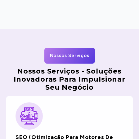
Nossos Serviços
Nossos Serviços - Soluções
Inovadoras Para Impulsionar
Seu Negócio
SEO (Otimização Para Motores De