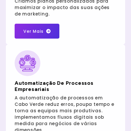
Criamos planos personalizados para
maximizar o impacto das suas ações
de marketing.
Ver Mais
Automatização De Processos
Empresariais
A automatização de processos em
Cabo Verde reduz erros, poupa tempo e
torna as equipas mais produtivas.
Implementamos fluxos digitais sob
medida para negócios de várias
dimensões.