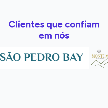
Clientes que confiam
em nós