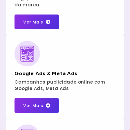
da marca.
Ver Mais
Google Ads & Meta Ads
Campanhas publicidade online com
Google Ads, Meta Ads
Ver Mais