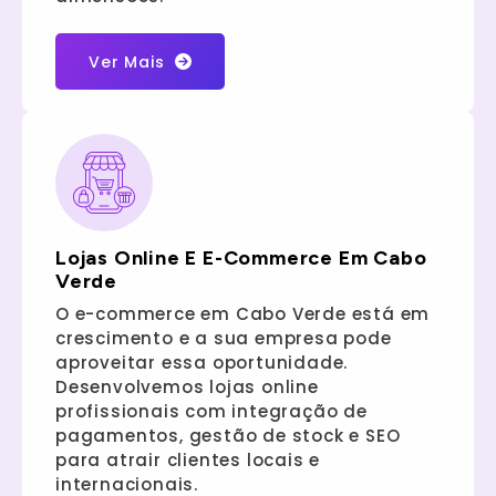
Ver Mais
Lojas Online E E-Commerce Em Cabo
Verde
O e-commerce em Cabo Verde está em
crescimento e a sua empresa pode
aproveitar essa oportunidade.
Desenvolvemos lojas online
profissionais com integração de
pagamentos, gestão de stock e SEO
para atrair clientes locais e
internacionais.