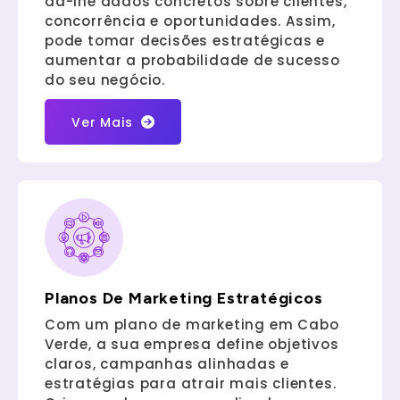
dá-lhe dados concretos sobre clientes,
concorrência e oportunidades. Assim,
pode tomar decisões estratégicas e
aumentar a probabilidade de sucesso
do seu negócio.
Ver Mais
Planos De Marketing Estratégicos
Com um plano de marketing em Cabo
Verde, a sua empresa define objetivos
claros, campanhas alinhadas e
estratégias para atrair mais clientes.