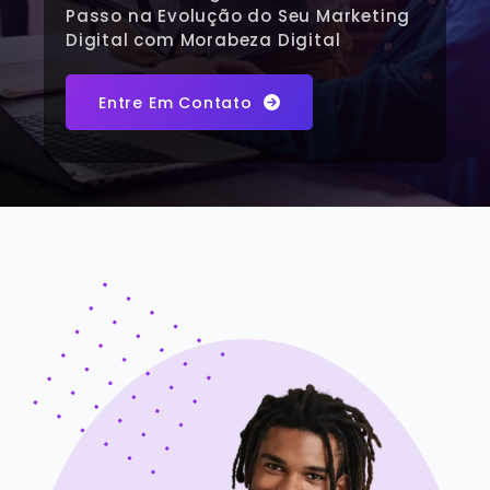
Passo na Evolução do Seu Marketing
Digital com Morabeza Digital
Entre Em Contato