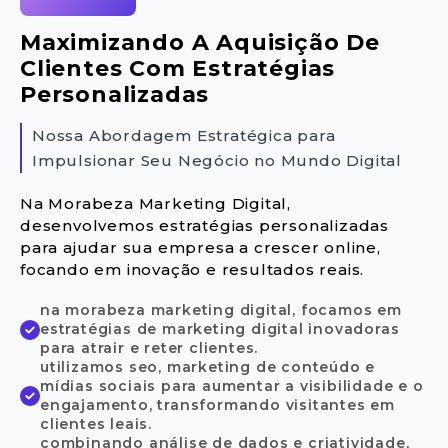
Maximizando A Aquisição De
Clientes Com Estratégias
Personalizadas
Nossa Abordagem Estratégica para
Impulsionar Seu Negócio no Mundo Digital
Na Morabeza Marketing Digital,
desenvolvemos estratégias personalizadas
para ajudar sua empresa a crescer online,
focando em inovação e resultados reais.
na morabeza marketing digital, focamos em
estratégias de marketing digital inovadoras
para atrair e reter clientes.
utilizamos seo, marketing de conteúdo e
mídias sociais para aumentar a visibilidade e o
engajamento, transformando visitantes em
clientes leais.
combinando análise de dados e criatividade,