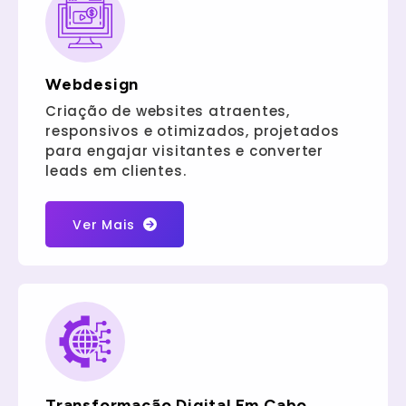
Webdesign
Criação de websites atraentes,
responsivos e otimizados, projetados
para engajar visitantes e converter
leads em clientes.
Ver Mais
Transformação Digital Em Cabo