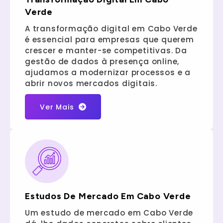
Verde
A transformação digital em Cabo Verde
é essencial para empresas que querem
crescer e manter-se competitivas. Da
gestão de dados à presença online,
ajudamos a modernizar processos e a
abrir novos mercados digitais.
Ver Mais
Estudos De Mercado Em Cabo Verde
Um estudo de mercado em Cabo Verde