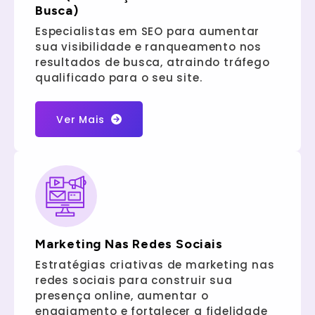
Busca)
Especialistas em SEO para aumentar
sua visibilidade e ranqueamento nos
resultados de busca, atraindo tráfego
qualificado para o seu site.
Ver Mais
Marketing Nas Redes Sociais
Estratégias criativas de marketing nas
redes sociais para construir sua
presença online, aumentar o
engajamento e fortalecer a fidelidade