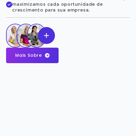
maximizamos cada oportunidade de
crescimento para sua empresa.
Mais Sobre