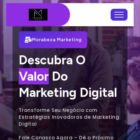
Morabeza Marketing
Descubra O
Do
Poder
Marketing Digital
Transforme Seu Negócio com
Estratégias Inovadoras de Marketing
Digital
Fale Conosco Agora – Dê o Próximo