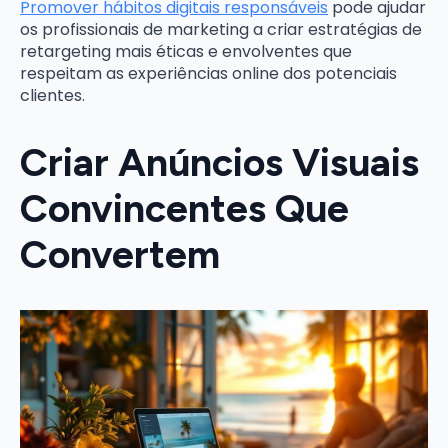
Promover hábitos digitais responsáveis
pode ajudar
os profissionais de marketing a criar estratégias de
retargeting mais éticas e envolventes que
respeitam as experiências online dos potenciais
clientes.
Criar Anúncios Visuais
Convincentes Que
Convertem