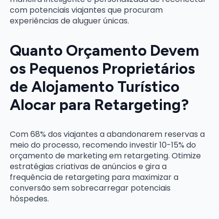
com potenciais viajantes que procuram
experiências de aluguer únicas.
Quanto Orçamento Devem
os Pequenos Proprietários
de Alojamento Turístico
Alocar para Retargeting?
Com 68% dos viajantes a abandonarem reservas a
meio do processo, recomendo investir 10-15% do
orçamento de marketing em retargeting. Otimize
estratégias criativas de anúncios e gira a
frequência de retargeting para maximizar a
conversão sem sobrecarregar potenciais
hóspedes.