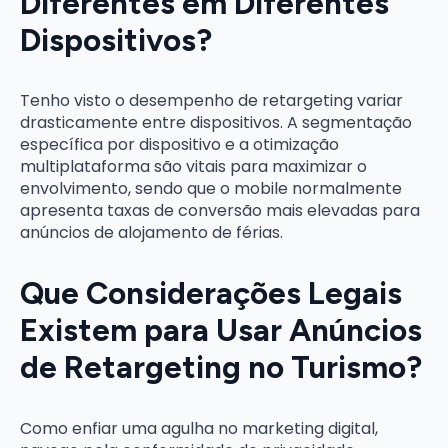
Diferentes em Diferentes
Dispositivos?
Tenho visto o desempenho de retargeting variar
drasticamente entre dispositivos. A segmentação
específica por dispositivo e a otimização
multiplataforma são vitais para maximizar o
envolvimento, sendo que o mobile normalmente
apresenta taxas de conversão mais elevadas para
anúncios de alojamento de férias.
Que Considerações Legais
Existem para Usar Anúncios
de Retargeting no Turismo?
Como enfiar uma agulha no marketing digital,