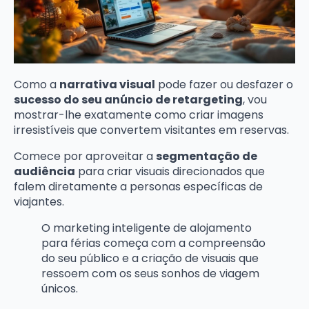
Como a
narrativa visual
pode fazer ou desfazer o
sucesso do seu anúncio de retargeting
, vou
mostrar-lhe exatamente como criar imagens
irresistíveis que convertem visitantes em reservas.
Comece por aproveitar a
segmentação de
audiência
para criar visuais direcionados que
falem diretamente a personas específicas de
viajantes.
O marketing inteligente de alojamento
para férias começa com a compreensão
do seu público e a criação de visuais que
ressoem com os seus sonhos de viagem
únicos.