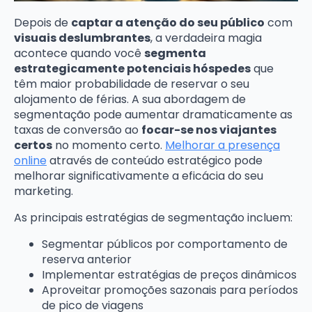
Depois de
captar a atenção do seu público
com
visuais deslumbrantes
, a verdadeira magia
acontece quando você
segmenta
estrategicamente potenciais hóspedes
que
têm maior probabilidade de reservar o seu
alojamento de férias. A sua abordagem de
segmentação pode aumentar dramaticamente as
taxas de conversão ao
focar-se nos viajantes
certos
no momento certo.
Melhorar a presença
online
através de conteúdo estratégico pode
melhorar significativamente a eficácia do seu
marketing.
As principais estratégias de segmentação incluem:
Segmentar públicos por comportamento de
reserva anterior
Implementar estratégias de preços dinâmicos
Aproveitar promoções sazonais para períodos
de pico de viagens