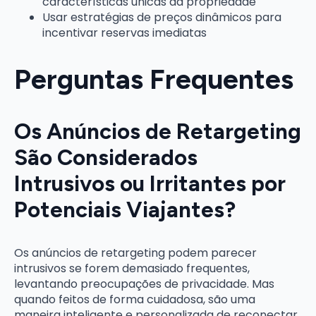
características únicas da propriedade
Usar estratégias de preços dinâmicos para
incentivar reservas imediatas
Perguntas Frequentes
Os Anúncios de Retargeting
São Considerados
Intrusivos ou Irritantes por
Potenciais Viajantes?
Os anúncios de retargeting podem parecer
intrusivos se forem demasiado frequentes,
levantando preocupações de privacidade. Mas
quando feitos de forma cuidadosa, são uma
maneira inteligente e personalizada de reconectar