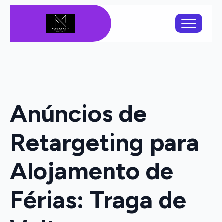
Anúncios de
Retargeting para
Alojamento de
Férias: Traga de