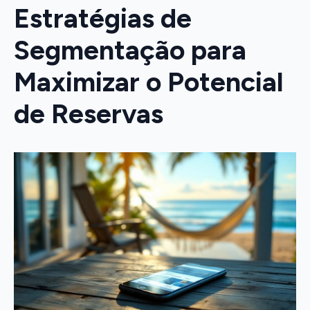
Estratégias de
Segmentação para
Maximizar o Potencial
de Reservas