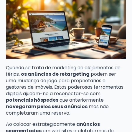
Quando se trata de marketing de alojamentos de
férias,
os anúncios de retargeting
podem ser
uma mudança de jogo para proprietários e
gestores de imóveis. Estas poderosas ferramentas
digitais ajudam-no a reconectar-se com
potenciais hóspedes
que anteriormente
navegaram pelos seus anúncios
mas não
completaram uma reserva.
Ao colocar estrategicamente
anúncios
segmentados
em websites e plataformas de