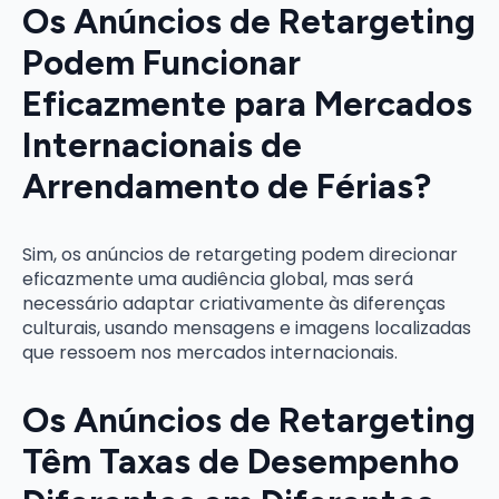
Os Anúncios de Retargeting
Podem Funcionar
Eficazmente para Mercados
Internacionais de
Arrendamento de Férias?
Sim, os anúncios de retargeting podem direcionar
eficazmente uma audiência global, mas será
necessário adaptar criativamente às diferenças
culturais, usando mensagens e imagens localizadas
que ressoem nos mercados internacionais.
Os Anúncios de Retargeting
Têm Taxas de Desempenho