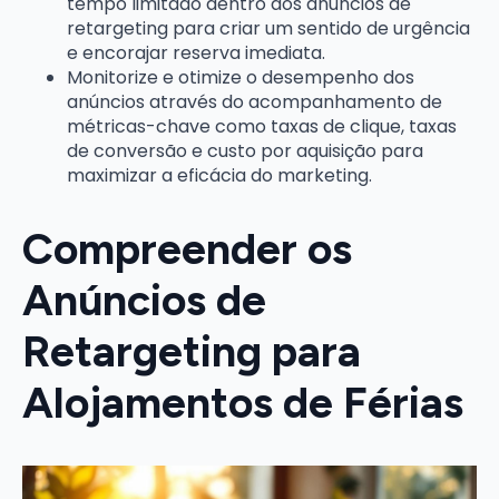
tempo limitado dentro dos anúncios de
retargeting para criar um sentido de urgência
e encorajar reserva imediata.
Monitorize e otimize o desempenho dos
anúncios através do acompanhamento de
métricas-chave como taxas de clique, taxas
de conversão e custo por aquisição para
maximizar a eficácia do marketing.
Compreender os
Anúncios de
Retargeting para
Alojamentos de Férias