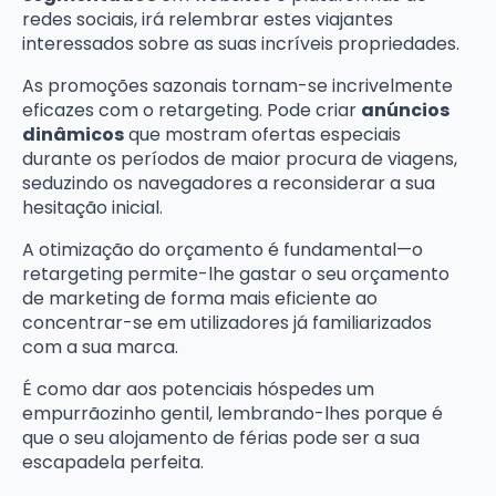
redes sociais, irá relembrar estes viajantes
interessados sobre as suas incríveis propriedades.
As promoções sazonais tornam-se incrivelmente
eficazes com o retargeting. Pode criar
anúncios
dinâmicos
que mostram ofertas especiais
durante os períodos de maior procura de viagens,
seduzindo os navegadores a reconsiderar a sua
hesitação inicial.
A otimização do orçamento é fundamental—o
retargeting permite-lhe gastar o seu orçamento
de marketing de forma mais eficiente ao
concentrar-se em utilizadores já familiarizados
com a sua marca.
É como dar aos potenciais hóspedes um
empurrãozinho gentil, lembrando-lhes porque é
que o seu alojamento de férias pode ser a sua
escapadela perfeita.