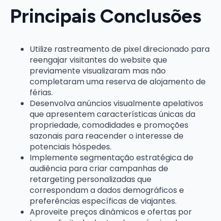
Principais Conclusões
Utilize rastreamento de pixel direcionado para
reengajar visitantes do website que
previamente visualizaram mas não
completaram uma reserva de alojamento de
férias.
Desenvolva anúncios visualmente apelativos
que apresentem características únicas da
propriedade, comodidades e promoções
sazonais para reacender o interesse de
potenciais hóspedes.
Implemente segmentação estratégica de
audiência para criar campanhas de
retargeting personalizadas que
correspondam a dados demográficos e
preferências específicas de viajantes.
Aproveite preços dinâmicos e ofertas por