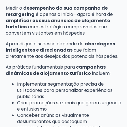
Medir o
desempenho da sua campanha de
retargeting
é apenas o início—agora é hora de
amplificar os seus anúncios de alojamento
turístico
com estratégias comprovadas que
convertem visitantes em hóspedes.
Aprendi que o sucesso depende de
abordagens
inteligentes e direcionadas
que falam
diretamente aos desejos dos potenciais hóspedes.
As práticas fundamentais para
campanhas
dinâmicas de alojamento turístico
incluem:
Implementar segmentação precisa de
utilizadores para personalizar experiências
publicitárias
Criar promoções sazonais que gerem urgência
e entusiasmo
Conceber anúncios visualmente
deslumbrantes que destaquem