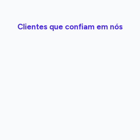
Clientes que confiam em nós