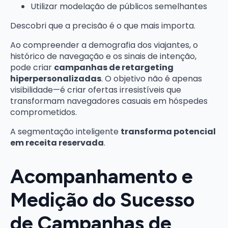
Utilizar modelação de públicos semelhantes
Descobri que a precisão é o que mais importa.
Ao compreender a demografia dos viajantes, o
histórico de navegação e os sinais de intenção,
pode criar
campanhas de retargeting
hiperpersonalizadas
. O objetivo não é apenas
visibilidade—é criar ofertas irresistíveis que
transformam navegadores casuais em hóspedes
comprometidos.
A segmentação inteligente
transforma potencial
em receita reservada
.
Acompanhamento e
Medição do Sucesso
de Campanhas de