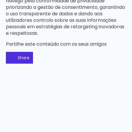
navego pela conformidade de privacidade
priorizando a gestão de consentimento, garantindo
o uso transparente de dados e dando aos
utilizadores controlo sobre as suas informações
pessoais em estratégias de retargeting inovadoras
e respeitosas.
Partilhe este conteúdo com os seus amigos
Share