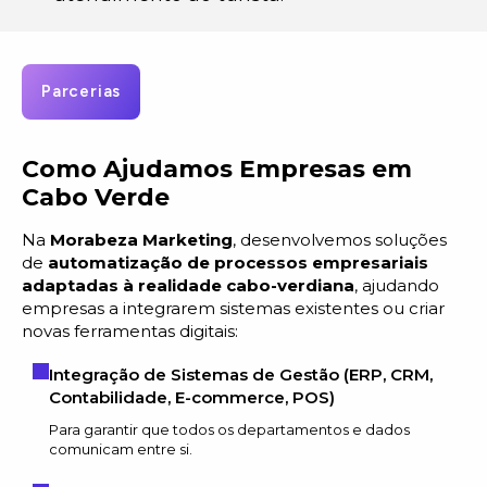
Parcerias
Como Ajudamos Empresas em
Cabo Verde
Na
Morabeza Marketing
, desenvolvemos soluções
de
automatização de processos empresariais
adaptadas à realidade cabo-verdiana
, ajudando
empresas a integrarem sistemas existentes ou criar
novas ferramentas digitais:
Integração de Sistemas de Gestão (ERP, CRM,
Contabilidade, E-commerce, POS)
Para garantir que todos os departamentos e dados
comunicam entre si.