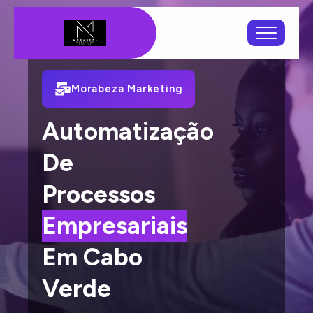
Morabeza Marketing
Automatização
De
Processos
Corporativos
Em Cabo
Verde