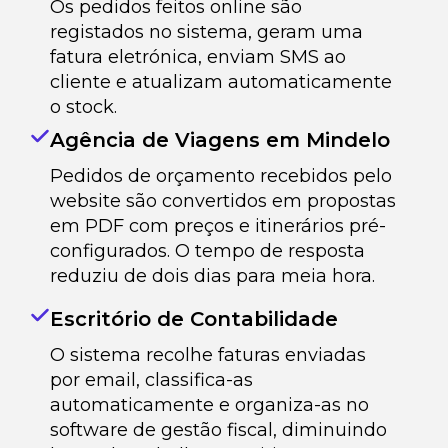
Os pedidos feitos online são
registados no sistema, geram uma
fatura eletrónica, enviam SMS ao
cliente e atualizam automaticamente
o stock.
Agência de Viagens em Mindelo
Pedidos de orçamento recebidos pelo
website são convertidos em propostas
em PDF com preços e itinerários pré-
configurados. O tempo de resposta
reduziu de dois dias para meia hora.
Escritório de Contabilidade
O sistema recolhe faturas enviadas
por email, classifica-as
automaticamente e organiza-as no
software de gestão fiscal, diminuindo