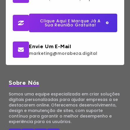
Clique Aqui E Marque Já A
Sua Reunião Gratuita!
Envie Um E-Mail
marketing@morabeza.digital
Sobre Nós
Somos uma equipe especializada em criar soluções
digitais personalizadas para ajudar empresas a se
destacarem online. Oferecemos desenvolvimento,
design e manutenção de sites, com suporte
contínuo para garantir o melhor desempenho e
experiência para os usuários.