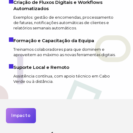
Criação de Fluxos Digitais e Workflows
Automatizados
Exemplos: gestão de encomendas, processamento
de faturas, notificações automáticas de clientes e
relatórios semanais automáticos.
Formação e Capacitação da Equipa
Treinamos colaboradores para que dominem e
aproveitem ao máximo as novas ferramentas digitais.
Suporte Local e Remoto
Assistência contínua, com apoio técnico em Cabo
Verde ou à distância.
Impacto