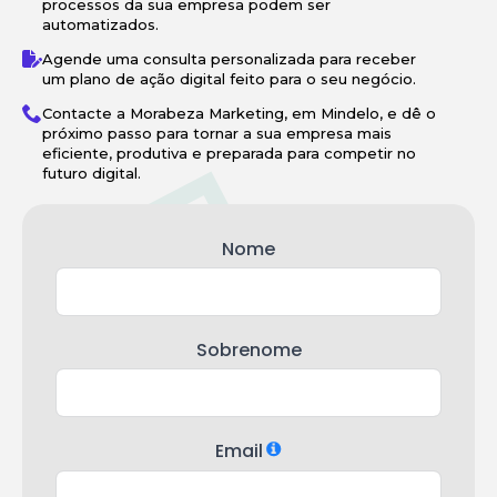
processos da sua empresa podem ser
automatizados.
Agende uma consulta personalizada para receber
um plano de ação digital feito para o seu negócio.
Contacte a Morabeza Marketing, em Mindelo, e dê o
próximo passo para tornar a sua empresa mais
eficiente, produtiva e preparada para competir no
futuro digital.
Nome
Sobrenome
Email