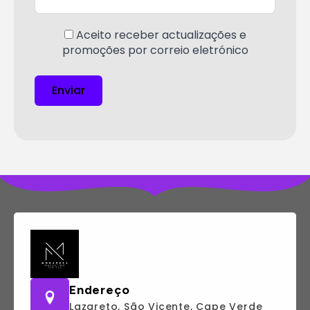
Aceito receber actualizações e
promoções por correio eletrónico
Enviar
Endereço
Lazareto, São Vicente, Cape Verde