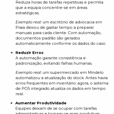
Reduza horas de tarefas repetitivas e permita
que a equipa concentre-se em áreas
estratégicas.
Exemplo real:
um escritório de advocacia em
Praia deixou de gastar tempo a preparar
manuais para cada cliente. Com automação,
documentos-padrão são gerados
automaticamente conforme os dados do caso.
Reduzir Erros
A automação garante consistência e
padronização, evitando falhas humanas.
Exemplo real:
um supermercado em Mindelo
automatizou a atualização do stock. Antes havia
erros frequentes em inventário; agora, o sistema
de POS integrado atualiza os dados em tempo
real.
Aumentar Produtividade
Equipes deixam de se ocupar com tarefas
administrativas e tornam-se mais produtivas.