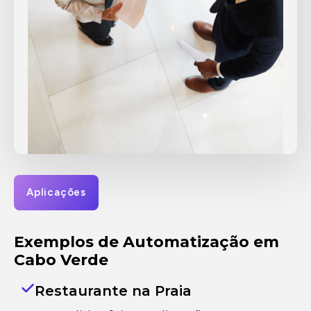
Aplicações
Exemplos de Automatização em
Cabo Verde
Restaurante na Praia