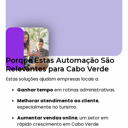
Porque Estas Automação São
Relevantes para Cabo Verde
Estas soluções ajudam empresas locais a:
Ganhar tempo
em rotinas administrativas.
Melhorar atendimento ao cliente
,
especialmente no turismo.
Aumentar vendas online
, um setor em
rápido crescimento em Cabo Verde.