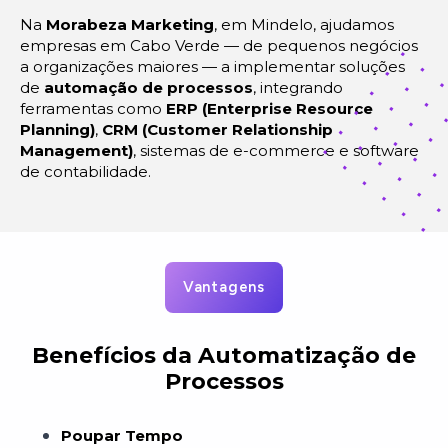
Na
Morabeza Marketing
, em Mindelo, ajudamos
empresas em Cabo Verde — de pequenos negócios
a organizações maiores — a implementar soluções
de
automação de processos
, integrando
ferramentas como
ERP (Enterprise Resource
Planning)
,
CRM (Customer Relationship
Management)
, sistemas de e-commerce e software
de contabilidade.
Vantagens
Benefícios da Automatização de
Processos
Poupar Tempo