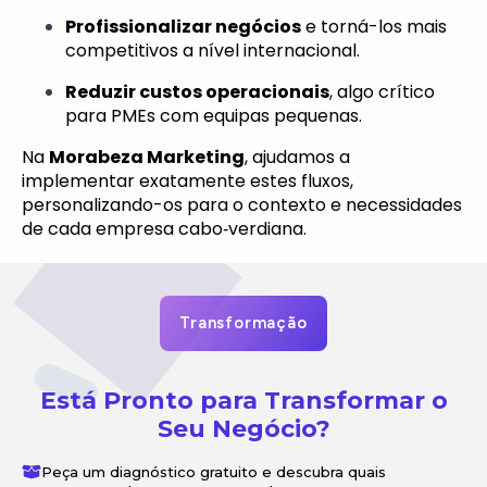
Profissionalizar negócios
e torná-los mais
competitivos a nível internacional.
Reduzir custos operacionais
, algo crítico
para PMEs com equipas pequenas.
Na
Morabeza Marketing
, ajudamos a
implementar exatamente estes fluxos,
personalizando-os para o contexto e necessidades
de cada empresa cabo‑verdiana.
Transformação
Está Pronto para Transformar o
Seu Negócio?
Peça um diagnóstico gratuito e descubra quais