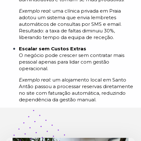
Exemplo real:
uma clínica privada em Praia
adotou um sistema que envia lembretes
automáticos de consultas por SMS e email.
Resultado: a taxa de faltas diminuiu 30%,
liberando tempo da equipa de receção.
Escalar sem Custos Extras
O negócio pode crescer sem contratar mais
pessoal apenas para lidar com gestão
operacional.
Exemplo real:
um alojamento local em Santo
Antão passou a processar reservas diretamente
no site com faturação automática, reduzindo
dependência da gestão manual.