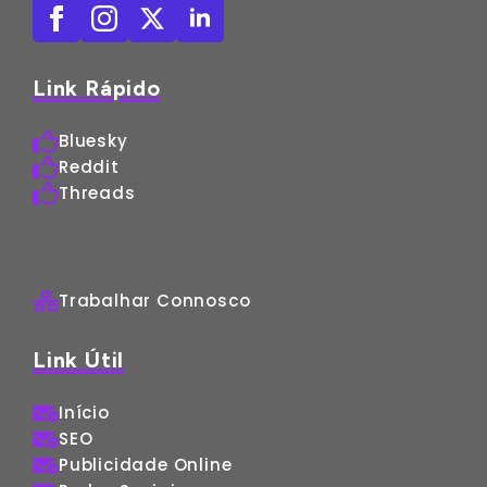
Link Rápido
Bluesky
Reddit
Threads
Trabalhar Connosco
Link Útil
Início
SEO
Publicidade Online