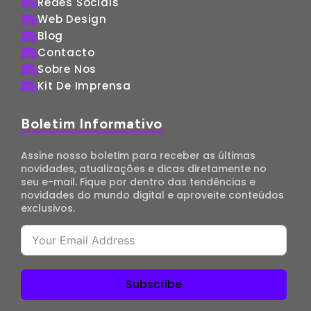
Redes Sociais
Web Design
Blog
Contacto
Sobre Nos
Kit De Imprensa
Boletim Informativo
Assine nosso boletim para receber as últimas
novidades, atualizações e dicas diretamente no
seu e-mail. Fique por dentro das tendências e
novidades do mundo digital e aproveite conteúdos
exclusivos.
Subscribe