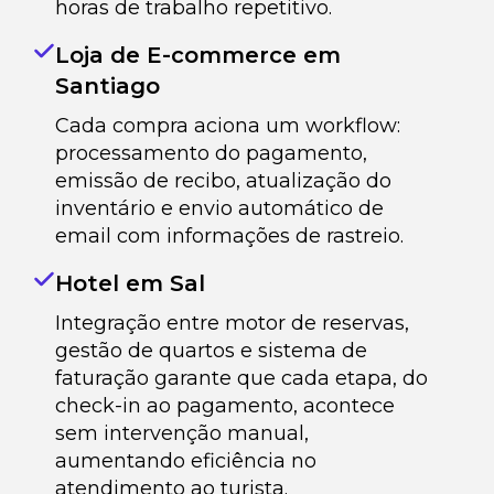
horas de trabalho repetitivo.
Loja de E-commerce em
Santiago
Cada compra aciona um workflow:
processamento do pagamento,
emissão de recibo, atualização do
inventário e envio automático de
email com informações de rastreio.
Hotel em Sal
Integração entre motor de reservas,
gestão de quartos e sistema de
faturação garante que cada etapa, do
check-in ao pagamento, acontece
sem intervenção manual,
aumentando eficiência no
atendimento ao turista.