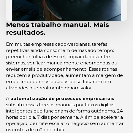
Menos trabalho manual. Mais
resultados.
Em muitas empresas cabo-verdianas, tarefas
repetitivas ainda consomem demasiado tempo:
preencher folhas de Excel, copiar dados entre
sistemas, verificar manualmente encomendas ou
enviar emails de acompanhamento. Essas rotinas
reduzem a produtividade, aumentam a margem de
erro e impedem as equipas de se focarem em
atividades que realmente geram valor.
A
automatização de processos empresariais
substitui essas tarefas manuais por fluxos digitais
inteligentes que funcionam de forma autónoma, 24
horas por dia, 7 dias por semana. Além de acelerar a
operação, permite escalar o negócio sem aumentar
os custos de mão de obra.