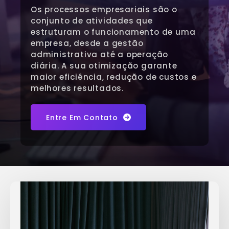
Os processos empresariais são o
conjunto de atividades que
estruturam o funcionamento de uma
empresa, desde a gestão
administrativa até a operação
diária. A sua otimização garante
maior eficiência, redução de custos e
melhores resultados.
Entre Em Contato