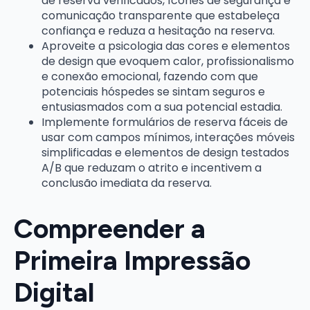
de reserva verificados, ícones de segurança e
comunicação transparente que estabeleça
confiança e reduza a hesitação na reserva.
Aproveite a psicologia das cores e elementos
de design que evoquem calor, profissionalismo
e conexão emocional, fazendo com que
potenciais hóspedes se sintam seguros e
entusiasmados com a sua potencial estadia.
Implemente formulários de reserva fáceis de
usar com campos mínimos, interações móveis
simplificadas e elementos de design testados
A/B que reduzam o atrito e incentivem a
conclusão imediata da reserva.
Compreender a
Primeira Impressão
Digital