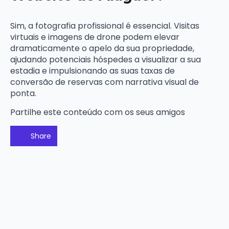
Sim, a fotografia profissional é essencial. Visitas
virtuais e imagens de drone podem elevar
dramaticamente o apelo da sua propriedade,
ajudando potenciais hóspedes a visualizar a sua
estadia e impulsionando as suas taxas de
conversão de reservas com narrativa visual de
ponta.
Partilhe este conteúdo com os seus amigos
Share