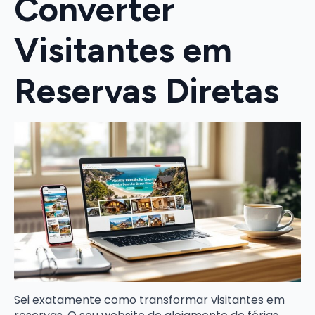
Converter
Visitantes em
Reservas Diretas
Sei exatamente como transformar visitantes em