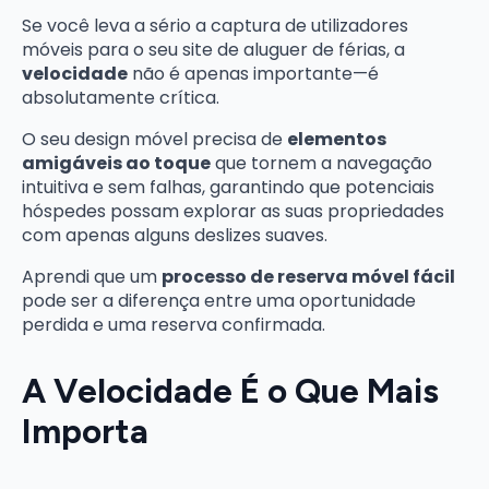
Se você leva a sério a captura de utilizadores
móveis para o seu site de aluguer de férias, a
velocidade
não é apenas importante—é
absolutamente crítica.
O seu design móvel precisa de
elementos
amigáveis ao toque
que tornem a navegação
intuitiva e sem falhas, garantindo que potenciais
hóspedes possam explorar as suas propriedades
com apenas alguns deslizes suaves.
Aprendi que um
processo de reserva móvel fácil
pode ser a diferença entre uma oportunidade
perdida e uma reserva confirmada.
A Velocidade É o Que Mais
Importa