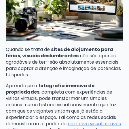
Quando se trata de
sites de alojamento para
férias
,
visuais deslumbrantes
não são apenas
agradáveis de ter—são absolutamente essenciais
para captar a atenção e imaginação de potenciais
hóspedes.
Aprendi que a
fotografia imersiva de
propriedades
, completa com experiências de
visitas virtuais, pode transformar um simples
anúncio numa história visual convincente que faz
com que os viajantes sintam que já estão a
experienciar o espaço. Tal como as redes sociais
demonstraram o poder da
narrativa visual através