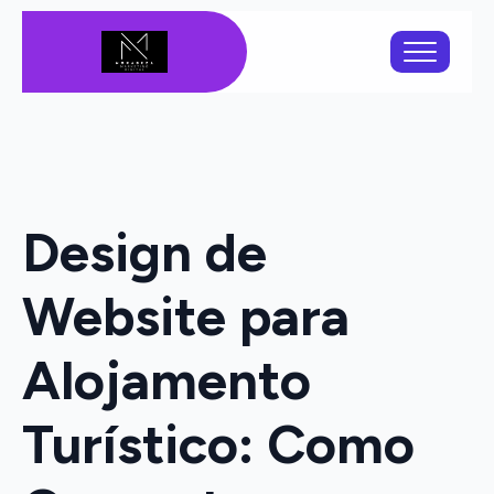
Design de
Website para
Alojamento
Turístico: Como