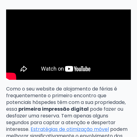
Como o seu website de alojamento de férias é
frequentemente o primeiro encontro que
potenciais hóspedes têm com a sua propriedade,
essa
primeira impressão digital
pode fazer ou
desfazer uma reserva. Tem apenas alguns
segundos para captar a atenção e despertar
interesse.
Estratégias de otimização móvel
podem
melhorar significativamente o envolvimento dos