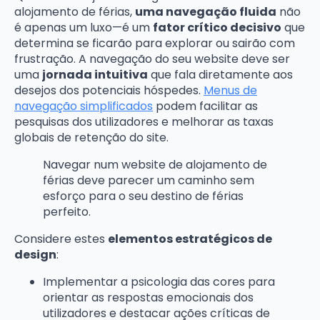
alojamento de férias,
uma navegação fluida
não
é apenas um luxo—é um
fator crítico decisivo
que
determina se ficarão para explorar ou sairão com
frustração. A navegação do seu website deve ser
uma
jornada intuitiva
que fala diretamente aos
desejos dos potenciais hóspedes.
Menus de
navegação simplificados
podem facilitar as
pesquisas dos utilizadores e melhorar as taxas
globais de retenção do site.
Navegar num website de alojamento de
férias deve parecer um caminho sem
esforço para o seu destino de férias
perfeito.
Considere estes
elementos estratégicos de
design
:
Implementar a psicologia das cores para
orientar as respostas emocionais dos
utilizadores e destacar ações críticas de