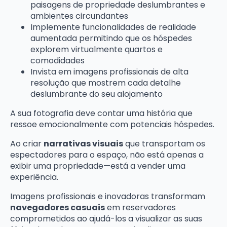
paisagens de propriedade deslumbrantes e
ambientes circundantes
Implemente funcionalidades de realidade
aumentada permitindo que os hóspedes
explorem virtualmente quartos e
comodidades
Invista em imagens profissionais de alta
resolução que mostrem cada detalhe
deslumbrante do seu alojamento
A sua fotografia deve contar uma história que
ressoe emocionalmente com potenciais hóspedes.
Ao criar
narrativas visuais
que transportam os
espectadores para o espaço, não está apenas a
exibir uma propriedade—está a vender uma
experiência.
Imagens profissionais e inovadoras transformam
navegadores casuais
em reservadores
comprometidos ao ajudá-los a visualizar as suas