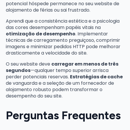
potencial hóspede permanece no seu website de
alojamento de férias ou sai frustrado.
Aprendi que a consistência estética e a psicologia
das cores desempenham papéis vitais na
otimização de desempenho
. Implementar
técnicas de carregamento preguiçoso, comprimir
imagens e minimizar pedidos HTTP pode melhorar
drasticamente a velocidade do site.
O seu website deve
carregar em menos de três
segundos
—qualquer tempo superior arrisca
perder potenciais reservas.
Estratégias de cache
de vanguarda e a seleção de um fornecedor de
alojamento robusto podem transformar o
desempenho do seu site.
Perguntas Frequentes