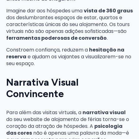
Imagine dar aos hóspedes uma
vista de 360 graus
dos deslumbrantes espaços de estar, quartos e
características únicas do seu alojamento. Os tours
virtuais não são apenas adições sofisticadas—são
ferramentas poderosas de conversão
.
Constroem confiança, reduzem a
hesitação na
reserva
e ajudam os viajantes a visualizarem-se no
seu espaço.
Narrativa Visual
Convincente
Para além das visitas virtuais, a
narrativa visual
do seu website de alojamento de férias torna-se o
coração da atração de hóspedes. A
psicologia
das cores
não é apenas uma palavra da moda—é