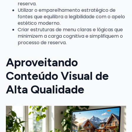
reserva.
Utilizar o emparelhamento estratégico de
fontes que equilibra a legibilidade com o apelo
estético moderno.
Criar estruturas de menu claras e lógicas que
minimizem a carga cognitiva e simplifiquem o
processo de reserva.
Aproveitando
Conteúdo Visual de
Alta Qualidade