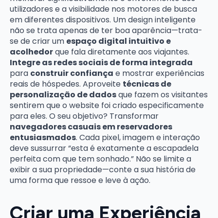
utilizadores e a visibilidade nos motores de busca
em diferentes dispositivos. Um design inteligente
não se trata apenas de ter boa aparência—trata-
se de criar um
espaço digital intuitivo e
acolhedor
que fala diretamente aos viajantes.
Integre as redes sociais de forma integrada
para
construir confiança
e mostrar experiências
reais de hóspedes. Aproveite
técnicas de
personalização de dados
que fazem os visitantes
sentirem que o website foi criado especificamente
para eles. O seu objetivo? Transformar
navegadores casuais em reservadores
entusiasmados
. Cada pixel, imagem e interação
deve sussurrar “esta é exatamente a escapadela
perfeita com que tem sonhado.” Não se limite a
exibir a sua propriedade—conte a sua história de
uma forma que ressoe e leve à ação.
Criar uma Experiência