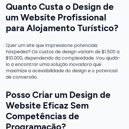
Quanto Custa o Design de
um Website Profissional
para Alojamento Turístico?
Quer um site que impressione potenciais
hóspedes? Os custos de design variam de $1.500 a
$10.000, dependendo da complexidade. Vou ajudá-
lo a encontrar uma solução inovadora que
maximize a acessibilidade do design e o potencial
de conversão.
Posso Criar um Design de
Website Eficaz Sem
Competências de
Programação?