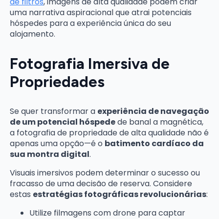
de filtros
, imagens de alta qualidade podem criar
uma narrativa aspiracional que atrai potenciais
hóspedes para a experiência única do seu
alojamento.
Fotografia Imersiva de
Propriedades
Se quer transformar a
experiência de navegação
de um potencial hóspede
de banal a magnética,
a fotografia de propriedade de alta qualidade não é
apenas uma opção—é o
batimento cardíaco da
sua montra digital
.
Visuais imersivos podem determinar o sucesso ou
fracasso de uma decisão de reserva. Considere
estas
estratégias fotográficas revolucionárias
:
Utilize filmagens com drone para captar