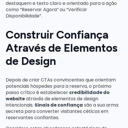
destaquem e texto claro e orientado para a ação
como “Reservar Agora” ou “Verificar
Disponibilidade”.
Construir Confiança
Através de Elementos
de Design
Depois de criar CTAs convincentes que orientam
potenciais hóspedes para a reserva, o próximo
passo crítico é estabelecer
credibilidade do
website
através de elementos de design
intencionais.
Sinais de confiança
são a sua arma
secreta para converter visitantes céticos em
reservantes confiantes.