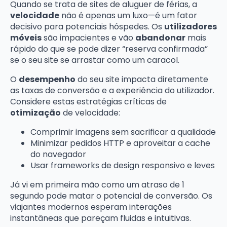
Quando se trata de sites de aluguer de férias, a
velocidade
não é apenas um luxo—é um fator
decisivo para potenciais hóspedes. Os
utilizadores
móveis
são impacientes e vão
abandonar
mais
rápido do que se pode dizer “reserva confirmada”
se o seu site se arrastar como um caracol.
O
desempenho
do seu site impacta diretamente
as taxas de conversão e a experiência do utilizador.
Considere estas estratégias críticas de
otimização
de velocidade:
Comprimir imagens sem sacrificar a qualidade
Minimizar pedidos HTTP e aproveitar a cache
do navegador
Usar frameworks de design responsivo e leves
Já vi em primeira mão como um atraso de 1
segundo pode matar o potencial de conversão. Os
viajantes modernos esperam interações
instantâneas que pareçam fluidas e intuitivas.