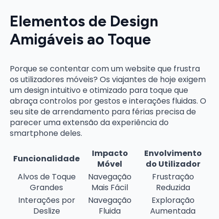
Elementos de Design
Amigáveis ao Toque
Porque se contentar com um website que frustra
os utilizadores móveis? Os viajantes de hoje exigem
um design intuitivo e otimizado para toque que
abraça controlos por gestos e interações fluidas. O
seu site de arrendamento para férias precisa de
parecer uma extensão da experiência do
smartphone deles.
Impacto
Envolvimento
Funcionalidade
Móvel
do Utilizador
Alvos de Toque
Navegação
Frustração
Grandes
Mais Fácil
Reduzida
Interações por
Navegação
Exploração
Deslize
Fluida
Aumentada