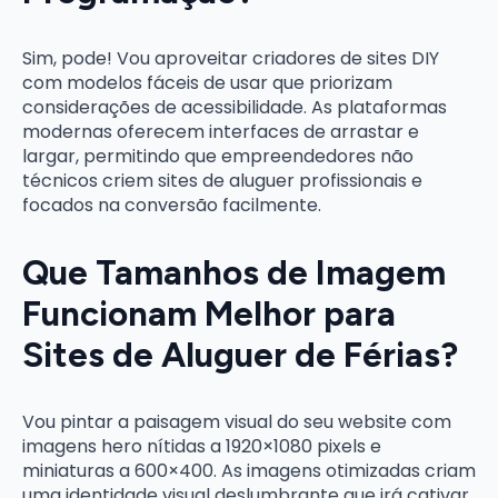
Sim, pode! Vou aproveitar criadores de sites DIY
com modelos fáceis de usar que priorizam
considerações de acessibilidade. As plataformas
modernas oferecem interfaces de arrastar e
largar, permitindo que empreendedores não
técnicos criem sites de aluguer profissionais e
focados na conversão facilmente.
Que Tamanhos de Imagem
Funcionam Melhor para
Sites de Aluguer de Férias?
Vou pintar a paisagem visual do seu website com
imagens hero nítidas a 1920×1080 pixels e
miniaturas a 600×400. As imagens otimizadas criam
uma identidade visual deslumbrante que irá cativar