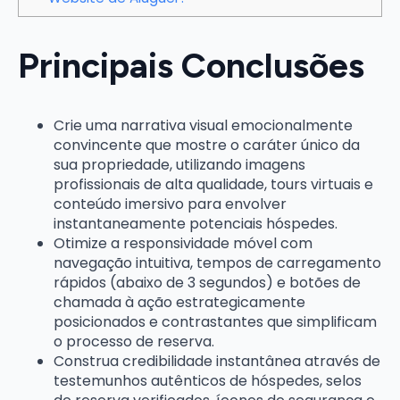
Principais Conclusões
Crie uma narrativa visual emocionalmente
convincente que mostre o caráter único da
sua propriedade, utilizando imagens
profissionais de alta qualidade, tours virtuais e
conteúdo imersivo para envolver
instantaneamente potenciais hóspedes.
Otimize a responsividade móvel com
navegação intuitiva, tempos de carregamento
rápidos (abaixo de 3 segundos) e botões de
chamada à ação estrategicamente
posicionados e contrastantes que simplificam
o processo de reserva.
Construa credibilidade instantânea através de
testemunhos autênticos de hóspedes, selos