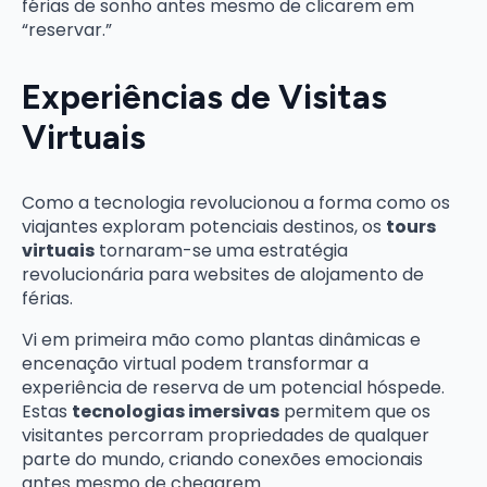
férias de sonho antes mesmo de clicarem em
“reservar.”
Experiências de Visitas
Virtuais
Como a tecnologia revolucionou a forma como os
viajantes exploram potenciais destinos, os
tours
virtuais
tornaram-se uma estratégia
revolucionária para websites de alojamento de
férias.
Vi em primeira mão como plantas dinâmicas e
encenação virtual podem transformar a
experiência de reserva de um potencial hóspede.
Estas
tecnologias imersivas
permitem que os
visitantes percorram propriedades de qualquer
parte do mundo, criando conexões emocionais
antes mesmo de chegarem.