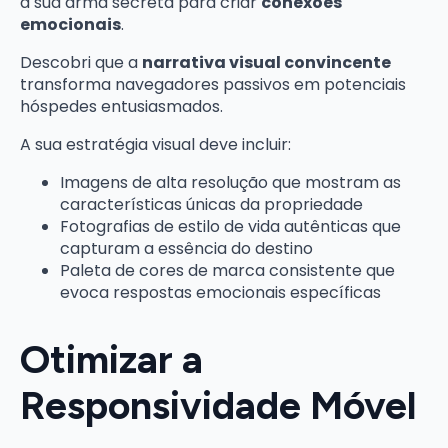
a sua arma secreta para criar
conexões
emocionais
.
Descobri que a
narrativa visual convincente
transforma navegadores passivos em potenciais
hóspedes entusiasmados.
A sua estratégia visual deve incluir:
Imagens de alta resolução que mostram as
características únicas da propriedade
Fotografias de estilo de vida autênticas que
capturam a essência do destino
Paleta de cores de marca consistente que
evoca respostas emocionais específicas
Otimizar a
Responsividade Móvel