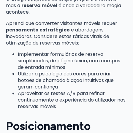
mas a
reserva móvel
é onde a verdadeira magia
acontece.
Aprendi que converter visitantes móveis requer
pensamento estratégico
e abordagens
inovadoras. Considere estas táticas vitais de
otimização de reservas móveis:
Implementar formulários de reserva
simplificados, de página única, com campos
de entrada mínimos
Utilizar a psicologia das cores para criar
botões de chamada à ação intuitivos que
geram confiança
Aproveitar os testes A/B para refinar
continuamente a experiência do utilizador nas
reservas móveis
Posicionamento