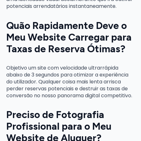
potenciais arrendatários instantaneamente.
Quão Rapidamente Deve o
Meu Website Carregar para
Taxas de Reserva Ótimas?
Objetivo um site com velocidade ultrarrápida
abaixo de 3 segundos para otimizar a experiência
do utilizador. Qualquer coisa mais lenta arrisca
perder reservas potenciais e destruir as taxas de
conversão no nosso panorama digital competitivo.
Preciso de Fotografia
Profissional para o Meu
Website de Aluguer?