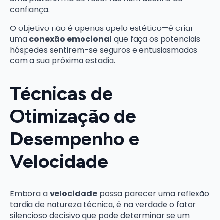
confiança.
O objetivo não é apenas apelo estético—é criar
uma
conexão emocional
que faça os potenciais
hóspedes sentirem-se seguros e entusiasmados
com a sua próxima estadia.
Técnicas de
Otimização de
Desempenho e
Velocidade
Embora a
velocidade
possa parecer uma reflexão
tardia de natureza técnica, é na verdade o fator
silencioso decisivo que pode determinar se um