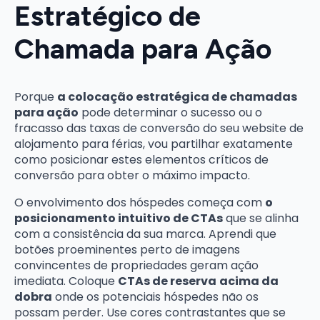
Estratégico de
Chamada para Ação
Porque
a colocação estratégica de chamadas
para ação
pode determinar o sucesso ou o
fracasso das taxas de conversão do seu website de
alojamento para férias, vou partilhar exatamente
como posicionar estes elementos críticos de
conversão para obter o máximo impacto.
O envolvimento dos hóspedes começa com
o
posicionamento intuitivo de CTAs
que se alinha
com a consistência da sua marca. Aprendi que
botões proeminentes perto de imagens
convincentes de propriedades geram ação
imediata. Coloque
CTAs de reserva
acima da
dobra
onde os potenciais hóspedes não os
possam perder. Use cores contrastantes que se