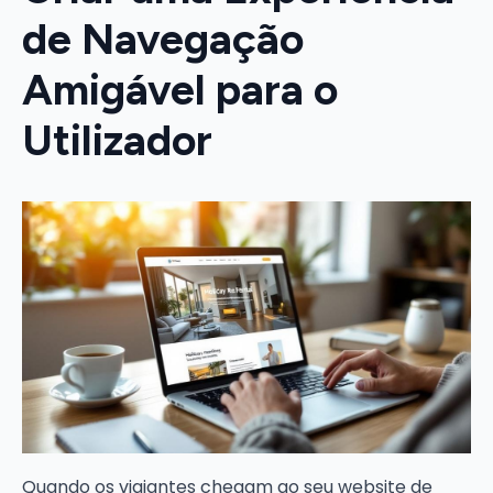
de Navegação
Amigável para o
Utilizador
Quando os viajantes chegam ao seu website de