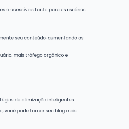
es e acessíveis tanto para os usuários
lmente seu conteúdo, aumentando as
uário, mais tráfego orgânico e
gias de otimização inteligentes.
o, você pode tornar seu blog mais