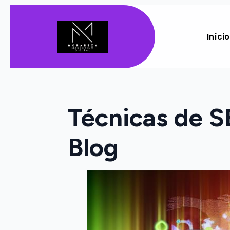
Início
Técnicas de 
Blog