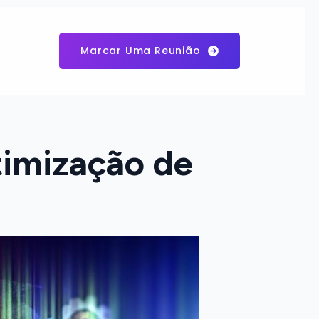
Marcar Uma Reunião
imização de