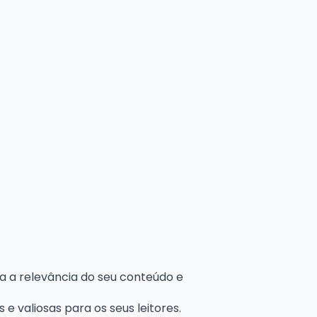
 a relevância do seu conteúdo e
e valiosas para os seus leitores.