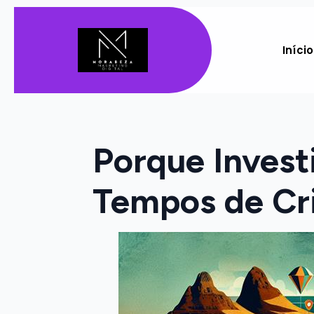
Início
Porque Invest
Tempos de Cri