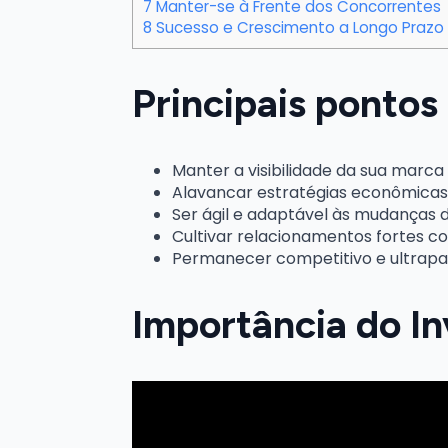
7
Manter-se à Frente dos Concorrentes
8
Sucesso e Crescimento a Longo Prazo
Principais pontos 
Manter a visibilidade da sua marca 
Alavancar estratégias econômicas
Ser ágil e adaptável às mudanças 
Cultivar relacionamentos fortes co
Permanecer competitivo e ultrapa
Importância do I