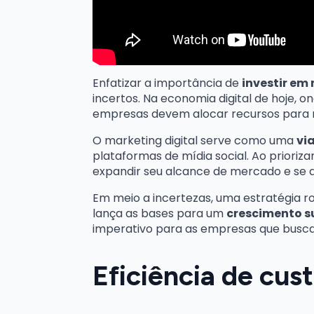
Enfatizar a importância de
investir em
incertos. Na economia digital de hoje, 
empresas devem alocar recursos par
O marketing digital serve como uma
vi
plataformas de mídia social. Ao prioriz
expandir seu alcance de mercado e se 
Em meio a incertezas, uma estratégia 
lança as bases para um
crescimento 
imperativo para as empresas que busc
Eficiência de cus