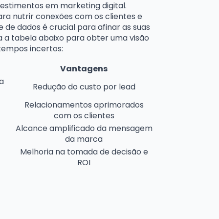
estimentos em marketing digital.
ra nutrir conexões com os clientes e
 de dados é crucial para afinar as suas
a a tabela abaixo para obter uma visão
 tempos incertos:
Vantagens
a
Redução do custo por lead
Relacionamentos aprimorados
com os clientes
Alcance amplificado da mensagem
da marca
Melhoria na tomada de decisão e
ROI