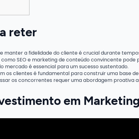
a reter
e manter a fidelidade do cliente é crucial durante tempos
 como SEO e marketing de conteúdo convincente pode pr
do mercado é essencial para um sucesso sustentado.
m os clientes é fundamental para construir uma base de cl
ssar os concorrentes requer uma abordagem proativa ao 
nvestimento em Marketing 