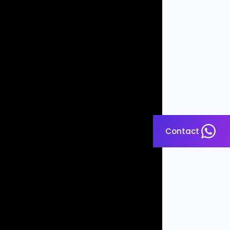
Contact