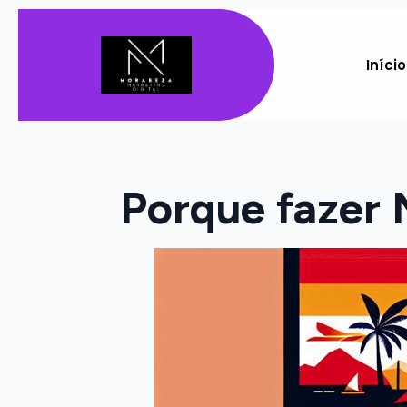
Início
Porque fazer 