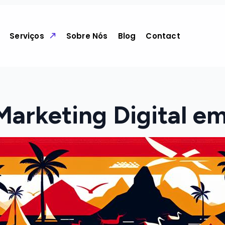
Serviços
Sobre Nós
Blog
Contact
Marketing Digital e