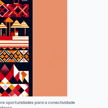
bre oportunidades para a conectividade
sforço.