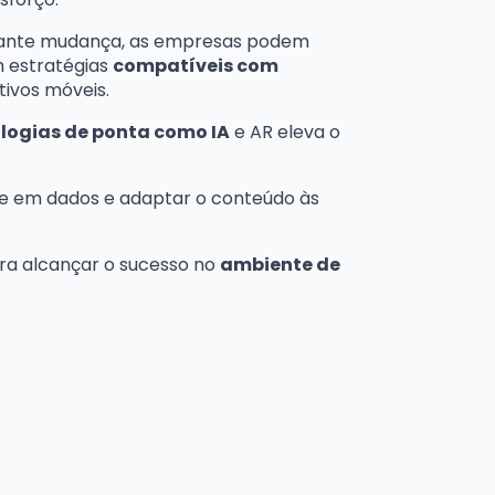
tante mudança, as empresas podem
 estratégias
compatíveis com
tivos móveis.
logias de ponta como IA
e AR eleva o
e em dados e adaptar o conteúdo às
ra alcançar o sucesso no
ambiente de