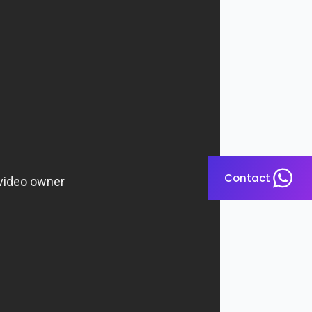
Contact