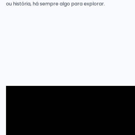
ou história, há sempre algo para explorar.