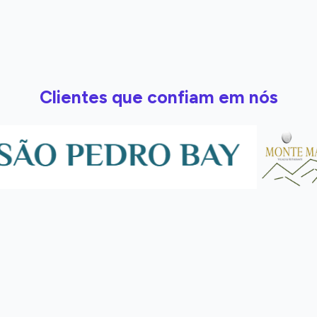
Clientes que confiam em nós