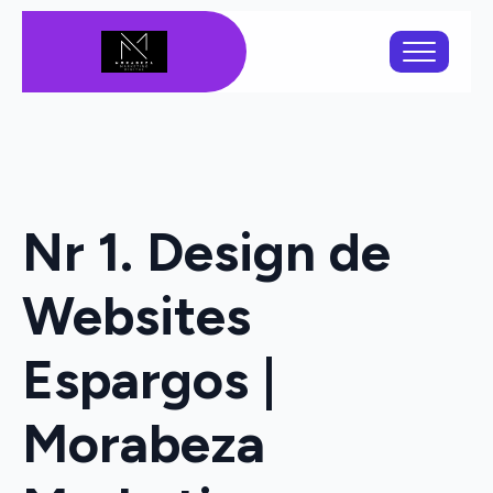
Nr 1. Design de
Websites
Espargos |
Morabeza