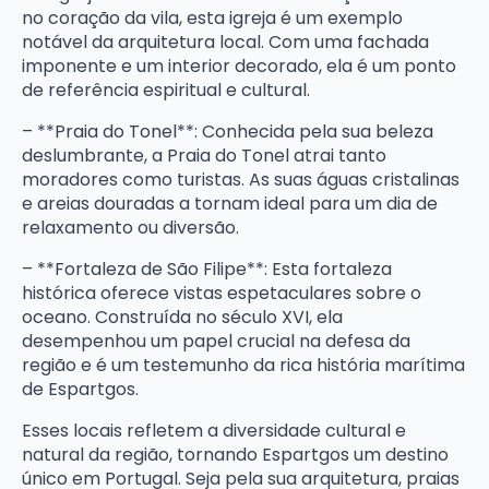
no coração da vila, esta igreja é um exemplo
notável da arquitetura local. Com uma fachada
imponente e um interior decorado, ela é um ponto
de referência espiritual e cultural.
– **Praia do Tonel**: Conhecida pela sua beleza
deslumbrante, a Praia do Tonel atrai tanto
moradores como turistas. As suas águas cristalinas
e areias douradas a tornam ideal para um dia de
relaxamento ou diversão.
– **Fortaleza de São Filipe**: Esta fortaleza
histórica oferece vistas espetaculares sobre o
oceano. Construída no século XVI, ela
desempenhou um papel crucial na defesa da
região e é um testemunho da rica história marítima
de Espartgos.
Esses locais refletem a diversidade cultural e
natural da região, tornando Espartgos um destino
único em Portugal. Seja pela sua arquitetura, praias