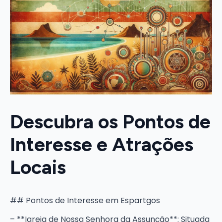
Descubra os Pontos de
Interesse e Atrações
Locais
## Pontos de Interesse em Espartgos
– **Igreja de Nossa Senhora da Assunção**: Situada