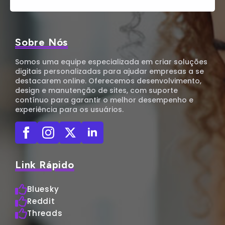
Sobre Nós
Somos uma equipe especializada em criar soluções
digitais personalizadas para ajudar empresas a se
destacarem online. Oferecemos desenvolvimento,
design e manutenção de sites, com suporte
contínuo para garantir o melhor desempenho e
experiência para os usuários.
Link Rápido
Bluesky
Reddit
Threads