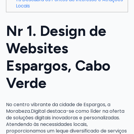
Locais
Nr 1. Design de
Websites
Espargos, Cabo
Verde
No centro vibrante da cidade de Espargos, a
Morabeza.Digital destaca-se como líder na oferta
de soluções digitais inovadoras e personalizadas.
Atendendo às necessidades locais,
proporcionamos um leque diversificado de serviços