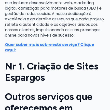
que incluem desenvolvimento web, marketing
digital, otimização para motores de busca (SEO) e
gestão de redes sociais. A nossa dedicação à
excelência e ao detalhe assegura que cada projeto
reflete a autenticidade e os objetivos únicos dos
nossos clientes, impulsionando as suas presenças
online para novos níveis de sucesso.
Quer saber mais sobre este serviço? Clique
aqui:
Nr 1. Criação de Sites
Espargos
Outros serviços que
oferecemos em