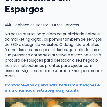
Espargos
## Conheça os Nossos Outros Serviços
Na nossa oferta, para além da publicidade online e
do marketing digital, dispomos também de serviços
de SEO e design de websites. O design de websites
é uma das nossas especialidades, garantindo que a
sua presença online seja atrativa e eficaz. Se está à
procura de soluções para destacar o seu negócio
na internet, estamos prontos para ajudar com
esses serviços essenciais. Contacte-nos para saber
mais!
Contacte-nos agora para mais informações e
uma chamada estratégica gratuita