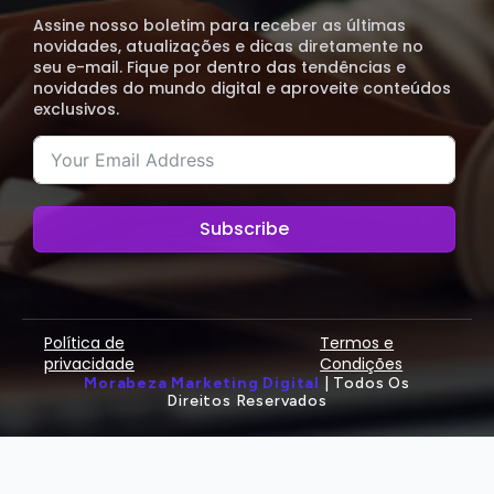
Assine nosso boletim para receber as últimas
novidades, atualizações e dicas diretamente no
seu e-mail. Fique por dentro das tendências e
novidades do mundo digital e aproveite conteúdos
exclusivos.
Subscribe
Política de
Termos e
privacidade
Condições
Morabeza Marketing Digital
| Todos Os
Direitos Reservados