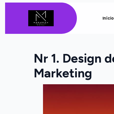
Início
Nr 1. Design 
Marketing