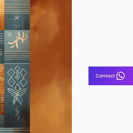
Contact