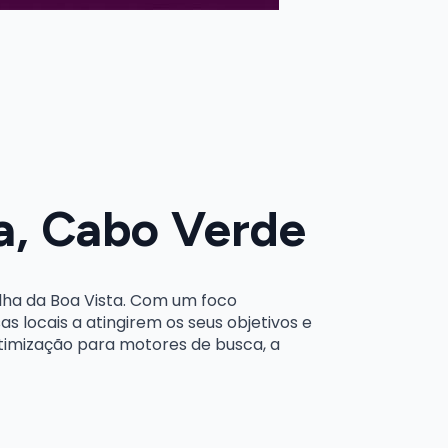
ta, Cabo Verde
ilha da Boa Vista. Com um foco
locais a atingirem os seus objetivos e
otimização para motores de busca, a