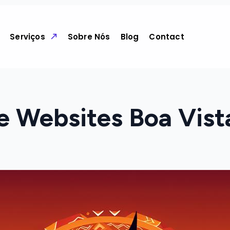
Serviços
Sobre Nós
Blog
Contact
de Websites Boa Vist