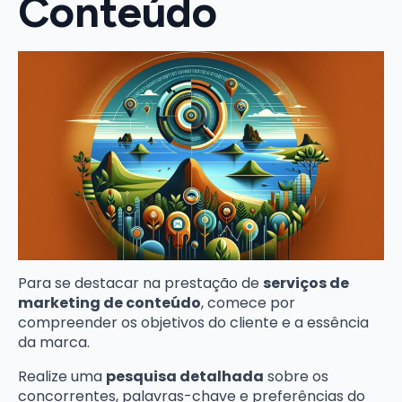
Conteúdo
Para se destacar na prestação de
serviços de
marketing de conteúdo
, comece por
compreender os objetivos do cliente e a essência
da marca.
Realize uma
pesquisa detalhada
sobre os
concorrentes, palavras-chave e preferências do