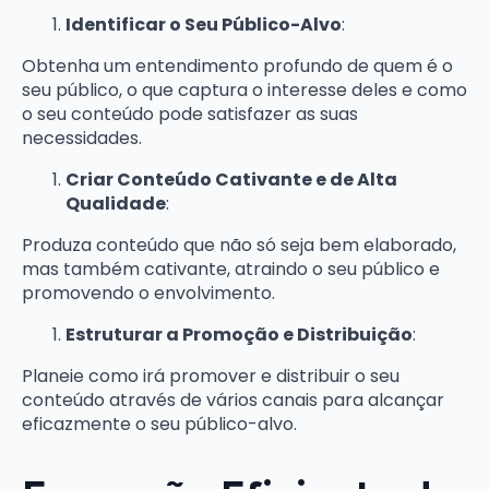
Identificar o Seu Público-Alvo
:
Obtenha um entendimento profundo de quem é o
seu público, o que captura o interesse deles e como
o seu conteúdo pode satisfazer as suas
necessidades.
Criar Conteúdo Cativante e de Alta
Qualidade
:
Produza conteúdo que não só seja bem elaborado,
mas também cativante, atraindo o seu público e
promovendo o envolvimento.
Estruturar a Promoção e Distribuição
:
Planeie como irá promover e distribuir o seu
conteúdo através de vários canais para alcançar
eficazmente o seu público-alvo.