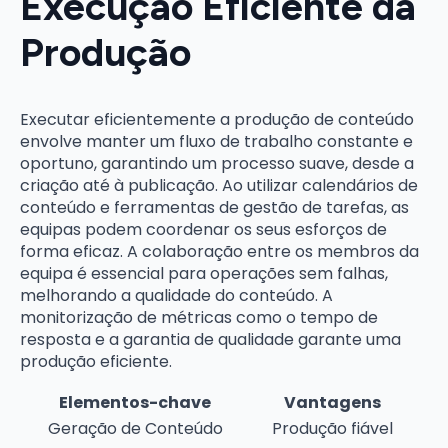
Execução Eficiente da
Produção
Executar eficientemente a produção de conteúdo
envolve manter um fluxo de trabalho constante e
oportuno, garantindo um processo suave, desde a
criação até à publicação. Ao utilizar calendários de
conteúdo e ferramentas de gestão de tarefas, as
equipas podem coordenar os seus esforços de
forma eficaz. A colaboração entre os membros da
equipa é essencial para operações sem falhas,
melhorando a qualidade do conteúdo. A
monitorização de métricas como o tempo de
resposta e a garantia de qualidade garante uma
produção eficiente.
Elementos-chave
Vantagens
Geração de Conteúdo
Produção fiável