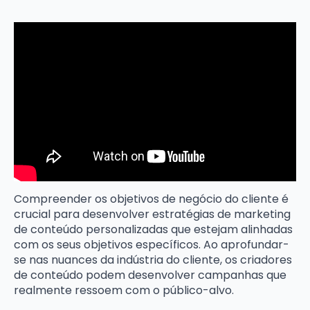
Compreender os objetivos de negócio do cliente é
crucial para desenvolver estratégias de marketing
de conteúdo personalizadas que estejam alinhadas
com os seus objetivos específicos. Ao aprofundar-
se nas nuances da indústria do cliente, os criadores
de conteúdo podem desenvolver campanhas que
realmente ressoem com o público-alvo.