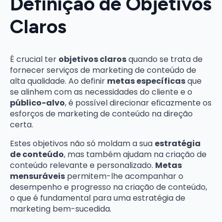
Definição de Objetivos
Claros
É crucial ter
objetivos claros
quando se trata de
fornecer serviços de marketing de conteúdo de
alta qualidade. Ao definir
metas específicas
que
se alinhem com as necessidades do cliente e o
público-alvo
, é possível direcionar eficazmente os
esforços de marketing de conteúdo na direção
certa.
Estes objetivos não só moldam a sua
estratégia
de conteúdo
, mas também ajudam na criação de
conteúdo relevante e personalizado.
Metas
mensuráveis
permitem-lhe acompanhar o
desempenho e progresso na criação de conteúdo,
o que é fundamental para uma estratégia de
marketing bem-sucedida.