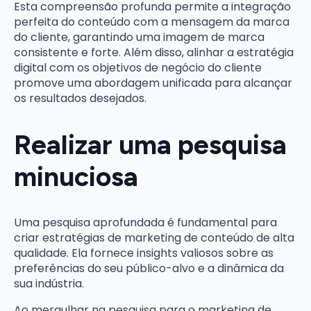
Esta compreensão profunda permite a integração
perfeita do conteúdo com a mensagem da marca
do cliente, garantindo uma imagem de marca
consistente e forte. Além disso, alinhar a estratégia
digital com os objetivos de negócio do cliente
promove uma abordagem unificada para alcançar
os resultados desejados.
Realizar uma pesquisa
minuciosa
Uma pesquisa aprofundada é fundamental para
criar estratégias de marketing de conteúdo de alta
qualidade. Ela fornece insights valiosos sobre as
preferências do seu público-alvo e a dinâmica da
sua indústria.
Ao mergulhar na pesquisa para o marketing de