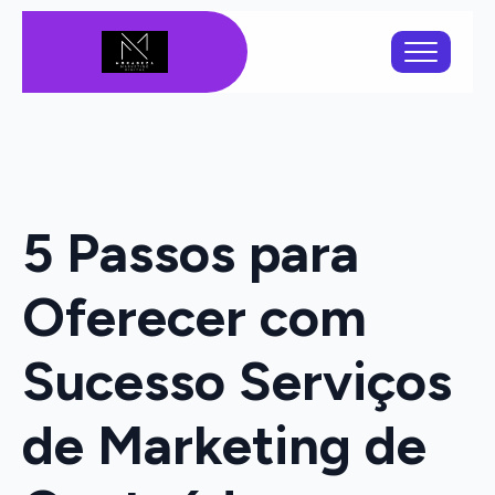
5 Passos para
Oferecer com
Sucesso Serviços
de Marketing de