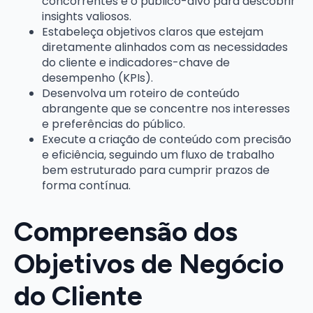
concorrentes e o público-alvo para descobrir
insights valiosos.
Estabeleça objetivos claros que estejam
diretamente alinhados com as necessidades
do cliente e indicadores-chave de
desempenho (KPIs).
Desenvolva um roteiro de conteúdo
abrangente que se concentre nos interesses
e preferências do público.
Execute a criação de conteúdo com precisão
e eficiência, seguindo um fluxo de trabalho
bem estruturado para cumprir prazos de
forma contínua.
Compreensão dos
Objetivos de Negócio
do Cliente