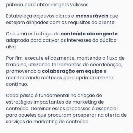
público para obter insights valiosos.
Estabeleça objetivos claros e
mensuráveis
que
estejam alinhados com os requisitos do cliente.
Crie uma estratégia de
conteúdo abrangente
adaptada para cativar os interesses do público-
alvo.
Por fim, execute eficazmente, mantendo o fluxo de
trabalho, utilizando ferramentas de coordenação,
promovendo a
colaboração em equipe
e
monitorizando métricas para aprimoramento
contínuo.
Cada passo é fundamental na criação de
estratégias impactantes de marketing de
conteúdo. Dominar esses processos é essencial
para aqueles que procuram prosperar na oferta de
serviços de marketing de conteúdo.