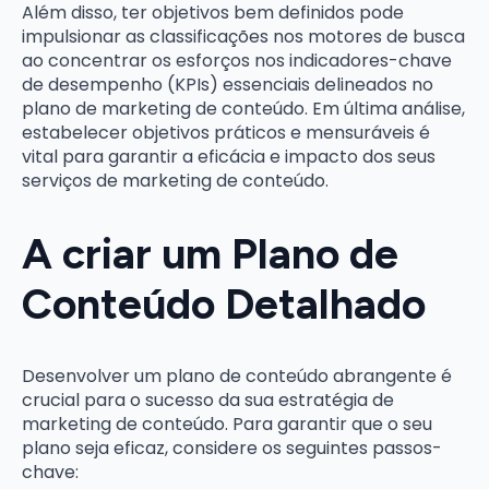
Além disso, ter objetivos bem definidos pode
impulsionar as classificações nos motores de busca
ao concentrar os esforços nos indicadores-chave
de desempenho (KPIs) essenciais delineados no
plano de marketing de conteúdo. Em última análise,
estabelecer objetivos práticos e mensuráveis é
vital para garantir a eficácia e impacto dos seus
serviços de marketing de conteúdo.
A criar um Plano de
Conteúdo Detalhado
Desenvolver um plano de conteúdo abrangente é
crucial para o sucesso da sua estratégia de
marketing de conteúdo. Para garantir que o seu
plano seja eficaz, considere os seguintes passos-
chave: