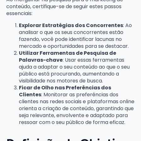
conteúdo, certifique-se de seguir estes passos
essenciais:
Explorar Estratégias dos Concorrentes
: Ao
analisar o que os seus concorrentes estão
fazendo, você pode identificar lacunas no
mercado e oportunidades para se destacar.
Utilizar Ferramentas de Pesquisa de
Palavras-chave
: Usar essas ferramentas
ajuda a adaptar o seu conteúdo ao que o seu
público está procurando, aumentando a
visibilidade nos motores de busca.
Ficar de Olho nas Preferências dos
Clientes
: Monitorar as preferências dos
clientes nas redes sociais e plataformas online
orienta a criação de conteúdo, garantindo que
seja relevante, envolvente e adaptado para
ressoar com o seu público de forma eficaz.