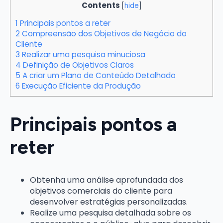
Contents
[
hide
]
1
Principais pontos a reter
2
Compreensão dos Objetivos de Negócio do
Cliente
3
Realizar uma pesquisa minuciosa
4
Definição de Objetivos Claros
5
A criar um Plano de Conteúdo Detalhado
6
Execução Eficiente da Produção
Principais pontos a
reter
Obtenha uma análise aprofundada dos
objetivos comerciais do cliente para
desenvolver estratégias personalizadas.
Realize uma pesquisa detalhada sobre os