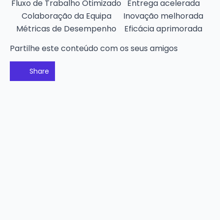
Fluxo de Trabalho Otimizado
Entrega acelerada
Colaboração da Equipa
Inovação melhorada
Métricas de Desempenho
Eficácia aprimorada
Partilhe este conteúdo com os seus amigos
Share