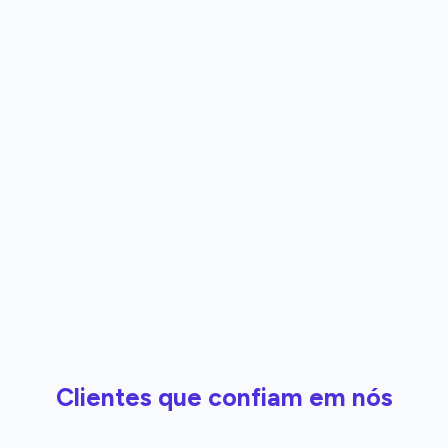
Clientes que confiam em nós