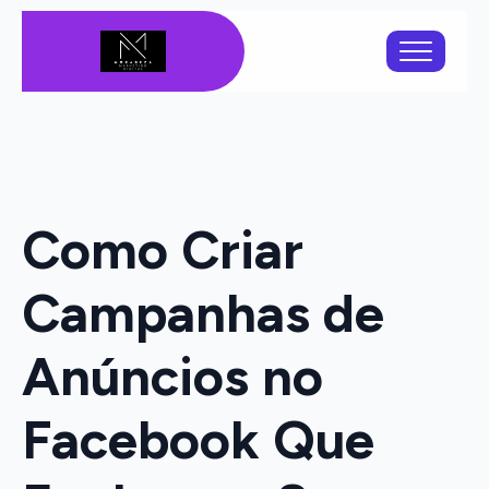
Como Criar
Campanhas de
Anúncios no
Facebook Que