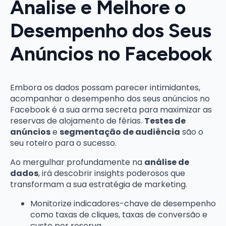
Analise e Melhore o
Desempenho dos Seus
Anúncios no Facebook
Embora os dados possam parecer intimidantes,
acompanhar o desempenho dos seus anúncios no
Facebook é a sua arma secreta para maximizar as
reservas de alojamento de férias.
Testes de
anúncios
e
segmentação de audiência
são o
seu roteiro para o sucesso.
Ao mergulhar profundamente na
análise de
dados
, irá descobrir insights poderosos que
transformam a sua estratégia de marketing.
Monitorize indicadores-chave de desempenho
como taxas de cliques, taxas de conversão e
custo por reserva