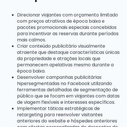
Direcionar viajantes com orçamento limitado
com preços atrativos de época baixa e
pacotes promocionais especiais concebidos
para incentivar as reservas durante períodos
mais calmos.
Criar conteúdo publicitário visualmente
atraente que destaque características únicas
da propriedade e atrações locais que
permanecem apelativas mesmo durante a
época baixa.
Desenvolver campanhas publicitárias
hipersegmentadas no Facebook utilizando
ferramentas detalhadas de segmentação de
público que se focam em viajantes com datas
de viagem flexíveis e interesses específicos.
Implementar táticas estratégicas de
retargeting para reenvolver visitantes
anteriores do website e hóspedes anteriores