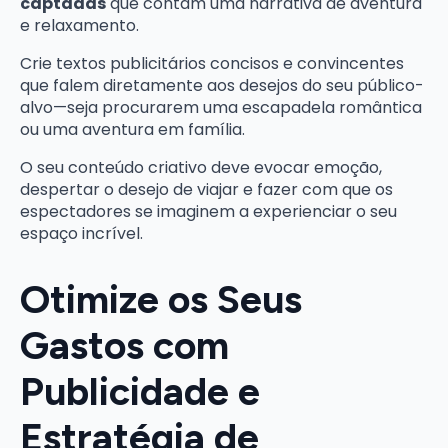
captadas
que contam uma narrativa de aventura
e relaxamento.
Crie textos publicitários concisos e convincentes
que falem diretamente aos desejos do seu público-
alvo—seja procurarem uma escapadela romântica
ou uma aventura em família.
O seu conteúdo criativo deve evocar emoção,
despertar o desejo de viajar e fazer com que os
espectadores se imaginem a experienciar o seu
espaço incrível.
Otimize os Seus
Gastos com
Publicidade e
Estratégia de