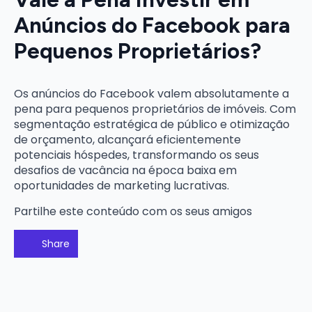
Anúncios do Facebook para
Pequenos Proprietários?
Os anúncios do Facebook valem absolutamente a
pena para pequenos proprietários de imóveis. Com
segmentação estratégica de público e otimização
de orçamento, alcançará eficientemente
potenciais hóspedes, transformando os seus
desafios de vacância na época baixa em
oportunidades de marketing lucrativas.
Partilhe este conteúdo com os seus amigos
Share