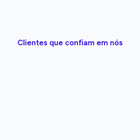
Clientes que confiam em nós