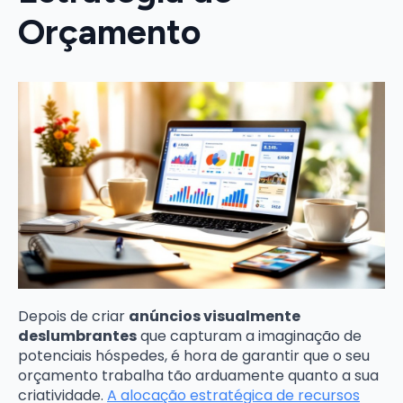
Orçamento
Depois de criar
anúncios visualmente
deslumbrantes
que capturam a imaginação de
potenciais hóspedes, é hora de garantir que o seu
orçamento trabalha tão arduamente quanto a sua
criatividade.
A alocação estratégica de recursos