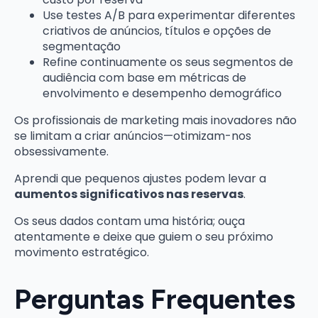
Use testes A/B para experimentar diferentes
criativos de anúncios, títulos e opções de
segmentação
Refine continuamente os seus segmentos de
audiência com base em métricas de
envolvimento e desempenho demográfico
Os profissionais de marketing mais inovadores não
se limitam a criar anúncios—otimizam-nos
obsessivamente.
Aprendi que pequenos ajustes podem levar a
aumentos significativos nas reservas
.
Os seus dados contam uma história; ouça
atentamente e deixe que guiem o seu próximo
movimento estratégico.
Perguntas Frequentes