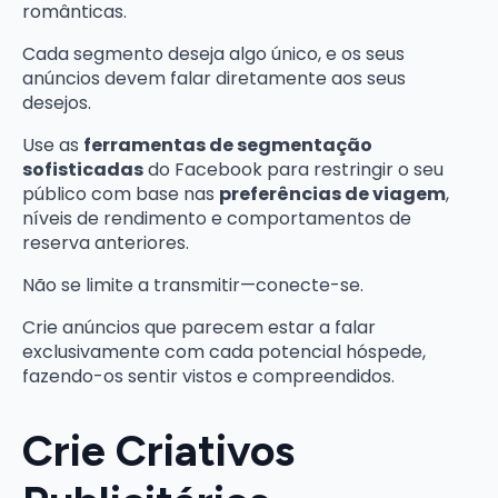
românticas.
Cada segmento deseja algo único, e os seus
anúncios devem falar diretamente aos seus
desejos.
Use as
ferramentas de segmentação
sofisticadas
do Facebook para restringir o seu
público com base nas
preferências de viagem
,
níveis de rendimento e comportamentos de
reserva anteriores.
Não se limite a transmitir—conecte-se.
Crie anúncios que parecem estar a falar
exclusivamente com cada potencial hóspede,
fazendo-os sentir vistos e compreendidos.
Crie Criativos