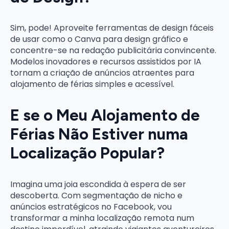
Sim, pode! Aproveite ferramentas de design fáceis
de usar como o Canva para design gráfico e
concentre-se na redação publicitária convincente.
Modelos inovadores e recursos assistidos por IA
tornam a criação de anúncios atraentes para
alojamento de férias simples e acessível.
E se o Meu Alojamento de
Férias Não Estiver numa
Localização Popular?
Imagina uma joia escondida à espera de ser
descoberta. Com segmentação de nicho e
anúncios estratégicos no Facebook, vou
transformar a minha localização remota num