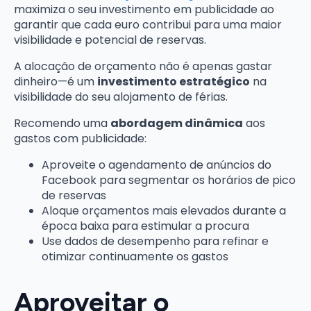
maximiza o seu investimento em publicidade ao
garantir que cada euro contribui para uma maior
visibilidade e potencial de reservas.
A alocação de orçamento não é apenas gastar
dinheiro—é um
investimento estratégico
na
visibilidade do seu alojamento de férias.
Recomendo uma
abordagem dinâmica
aos
gastos com publicidade:
Aproveite o agendamento de anúncios do
Facebook para segmentar os horários de pico
de reservas
Aloque orçamentos mais elevados durante a
época baixa para estimular a procura
Use dados de desempenho para refinar e
otimizar continuamente os gastos
Aproveitar o