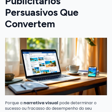
Publicitários
Persuasivos Que
Convertem
Porque a
narrativa visual
pode determinar o
sucesso ou fracasso do desempenho do seu