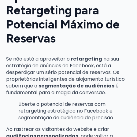
Retargeting para
Potencial Máximo de
Reservas
Se não está a aproveitar o
retargeting
na sua
estratégia de anúncios do Facebook, está a
desperdiçar um sério potencial de reservas. Os
proprietários inteligentes de alojamento turístico
sabem que a
segmentação de audiências
é
fundamental para a magia da conversão.
Liberte o potencial de reservas com
retargeting estratégico no Facebook e
segmentação de audiência de precisão.
Ao rastrear os visitantes do website e criar
audiências personalizadas
, pode voltar a