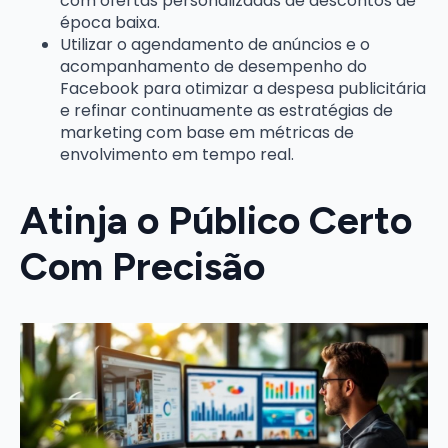
com ofertas personalizadas de descontos de
época baixa.
Utilizar o agendamento de anúncios e o
acompanhamento de desempenho do
Facebook para otimizar a despesa publicitária
e refinar continuamente as estratégias de
marketing com base em métricas de
envolvimento em tempo real.
Atinja o Público Certo
Com Precisão