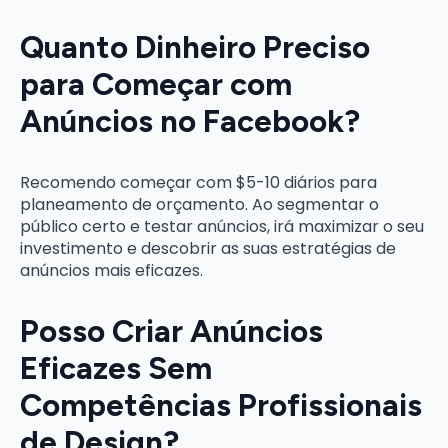
Quanto Dinheiro Preciso
para Começar com
Anúncios no Facebook?
Recomendo começar com $5-10 diários para
planeamento de orçamento. Ao segmentar o
público certo e testar anúncios, irá maximizar o seu
investimento e descobrir as suas estratégias de
anúncios mais eficazes.
Posso Criar Anúncios
Eficazes Sem
Competências Profissionais
de Design?