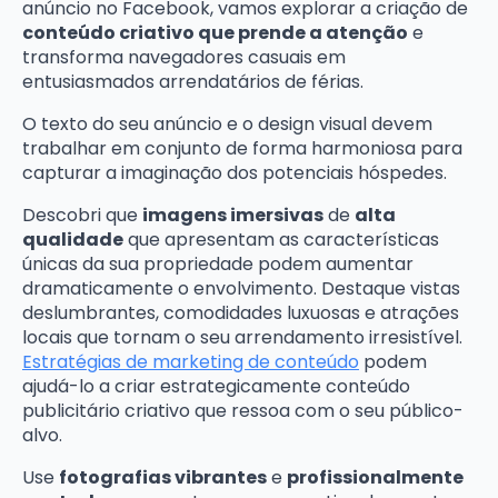
anúncio no Facebook, vamos explorar a criação de
conteúdo criativo que prende a atenção
e
transforma navegadores casuais em
entusiasmados arrendatários de férias.
O texto do seu anúncio e o design visual devem
trabalhar em conjunto de forma harmoniosa para
capturar a imaginação dos potenciais hóspedes.
Descobri que
imagens imersivas
de
alta
qualidade
que apresentam as características
únicas da sua propriedade podem aumentar
dramaticamente o envolvimento. Destaque vistas
deslumbrantes, comodidades luxuosas e atrações
locais que tornam o seu arrendamento irresistível.
Estratégias de marketing de conteúdo
podem
ajudá-lo a criar estrategicamente conteúdo
publicitário criativo que ressoa com o seu público-
alvo.
Use
fotografias vibrantes
e
profissionalmente