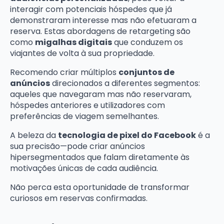
interagir com potenciais hóspedes que já
demonstraram interesse mas não efetuaram a
reserva. Estas abordagens de retargeting são
como
migalhas digitais
que conduzem os
viajantes de volta à sua propriedade.
Recomendo criar múltiplos
conjuntos de
anúncios
direcionados a diferentes segmentos:
aqueles que navegaram mas não reservaram,
hóspedes anteriores e utilizadores com
preferências de viagem semelhantes.
A beleza da
tecnologia de pixel do Facebook
é a
sua precisão—pode criar anúncios
hipersegmentados que falam diretamente às
motivações únicas de cada audiência.
Não perca esta oportunidade de transformar
curiosos em reservas confirmadas.