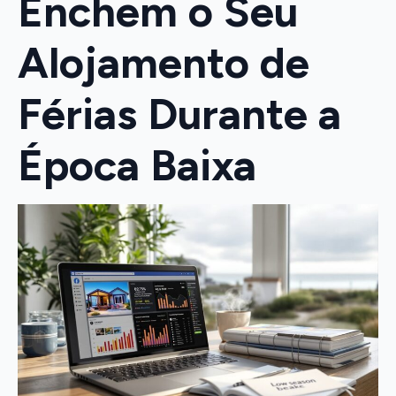
Enchem o Seu
Alojamento de
Férias Durante a
Época Baixa