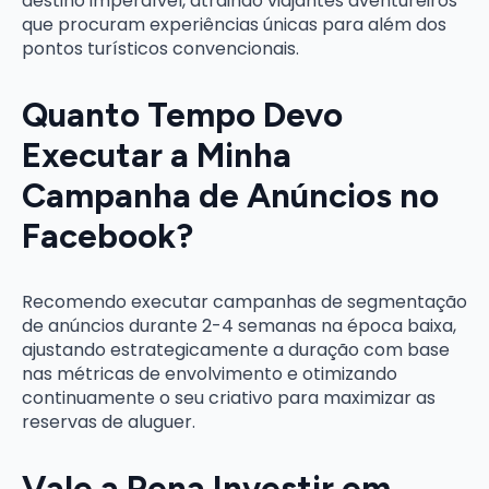
destino imperdível, atraindo viajantes aventureiros
que procuram experiências únicas para além dos
pontos turísticos convencionais.
Quanto Tempo Devo
Executar a Minha
Campanha de Anúncios no
Facebook?
Recomendo executar campanhas de segmentação
de anúncios durante 2-4 semanas na época baixa,
ajustando estrategicamente a duração com base
nas métricas de envolvimento e otimizando
continuamente o seu criativo para maximizar as
reservas de aluguer.
Vale a Pena Investir em