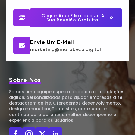
Clique Aqui E Marque Já A
Sua Reunião Gratuita!
Envie Um E-Mail
marketing@morabeza.digital
Sobre Nós
Somos uma equipe especializada em criar soluções
digitais personalizadas para ajudar empresas a se
destacarem online. Oferecemos desenvolvimento,
design e manutenção de sites, com suporte
contínuo para garantir o melhor desempenho e
experiência para os usuários.