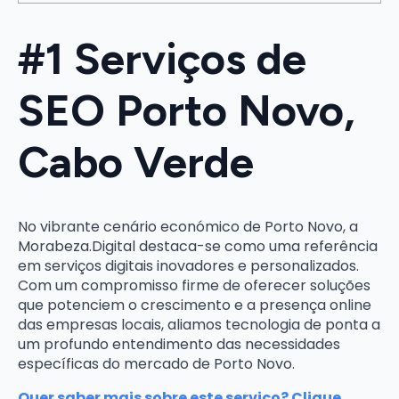
#1 Serviços de
SEO Porto Novo,
Cabo Verde
No vibrante cenário económico de Porto Novo, a
Morabeza.Digital destaca-se como uma referência
em serviços digitais inovadores e personalizados.
Com um compromisso firme de oferecer soluções
que potenciem o crescimento e a presença online
das empresas locais, aliamos tecnologia de ponta a
um profundo entendimento das necessidades
específicas do mercado de Porto Novo.
Quer saber mais sobre este serviço? Clique