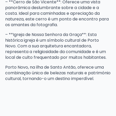
– **Cerro de São Vicente**: Oferece uma vista
panorâmica deslumbrante sobre a cidade e a
costa. Ideal para caminhadas e apreciação da
natureza, este cerro é um ponto de encontro para
os amantes da fotografia.
– **Igreja de Nossa Senhora da Graça**: Esta
histórica igreja é um símbolo cultural de Porto
Novo. Com a sua arquitetura encantadora,
representa a religiosidade da comunidade e é um
local de culto frequentado por muitos habitantes.
Porto Novo, na ilha de Santo Antão, oferece uma
combinação única de belezas naturais e património
cultural, tornando-o um destino imperdível.