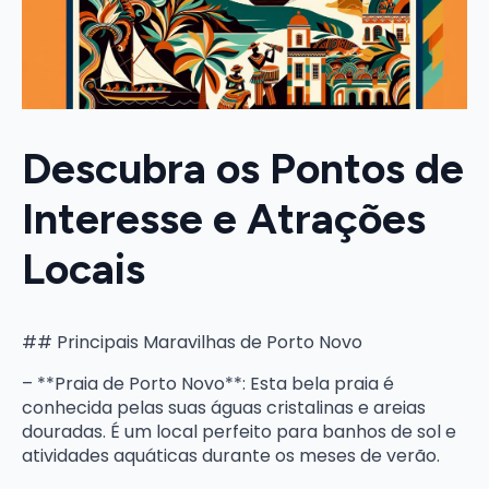
Descubra os Pontos de
Interesse e Atrações
Locais
## Principais Maravilhas de Porto Novo
– **Praia de Porto Novo**: Esta bela praia é
conhecida pelas suas águas cristalinas e areias
douradas. É um local perfeito para banhos de sol e
atividades aquáticas durante os meses de verão.