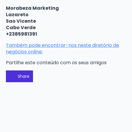
Morabeza Marketing
Lazareto
Sao Vicente
Cabo Verde
+2385981391
Também pode encontrar-nos neste diretório de
negócios online:
Partilhe este conteúdo com os seus amigos
Share