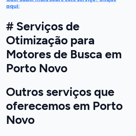
aqui:
# Serviços de
Otimização para
Motores de Busca em
Porto Novo
Outros serviços que
oferecemos em Porto
Novo