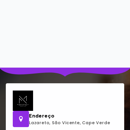
Endereço
Lazareto, São Vicente, Cape Verde