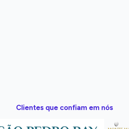
Clientes que confiam em nós