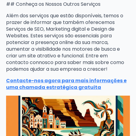
## Conheça os Nossos Outros Serviços
Além dos serviços que estão disponíveis, temos o
prazer de informar que também oferecemos
Serviços de SEO, Marketing digital e Design de
Websites. Estes serviços são essenciais para
potenciar a presença online da sua marca,
aumentar a visibilidade nos motores de busca e
criar um site atrativo e funcional. Entre em
contacto connosco para saber mais sobre como
podemos ajudar a sua empresa a crescer!
Contacte-nos agora para mais informações e
uma chamada estratégica gratuita