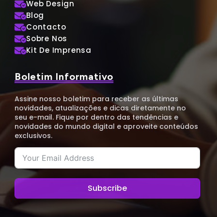
Web Design
Blog
Contacto
Sobre Nos
Kit De Imprensa
Boletim Informativo
Assine nosso boletim para receber as últimas
novidades, atualizações e dicas diretamente no
seu e-mail. Fique por dentro das tendências e
novidades do mundo digital e aproveite conteúdos
exclusivos.
Subscribe