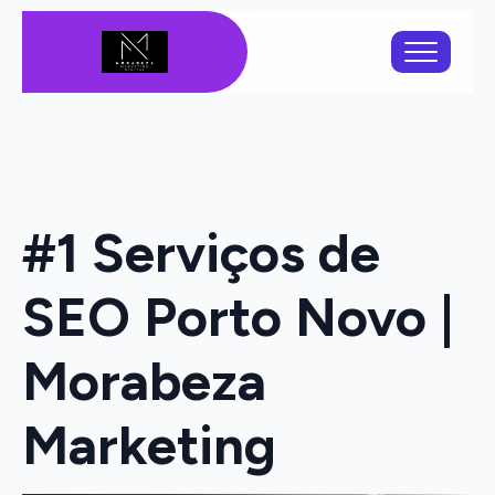
#1 Serviços de
SEO Porto Novo |
Morabeza
Marketing