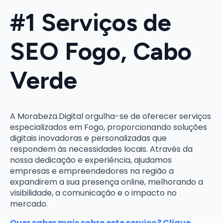
#1 Serviços de
SEO Fogo, Cabo
Verde
A Morabeza.Digital orgulha-se de oferecer serviços
especializados em Fogo, proporcionando soluções
digitais inovadoras e personalizadas que
respondem às necessidades locais. Através da
nossa dedicação e experiência, ajudamos
empresas e empreendedores na região a
expandirem a sua presença online, melhorando a
visibilidade, a comunicação e o impacto no
mercado.
Quer saber mais sobre este serviço? Clique