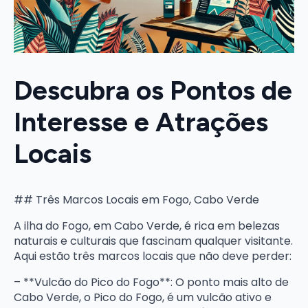
Descubra os Pontos de
Interesse e Atrações
Locais
## Três Marcos Locais em Fogo, Cabo Verde
A ilha do Fogo, em Cabo Verde, é rica em belezas
naturais e culturais que fascinam qualquer visitante.
Aqui estão três marcos locais que não deve perder:
– **Vulcão do Pico do Fogo**: O ponto mais alto de
Cabo Verde, o Pico do Fogo, é um vulcão ativo e