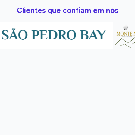
Clientes que confiam em nós