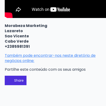
Morabeza Marketing
Lazareto
Sao Vicente
Cabo Verde
+2385981391
Também pode encontrar-nos neste diretório de
negócios online:
Partilhe este conteúdo com os seus amigos
Share