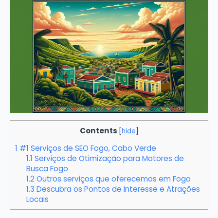
Contents
[
hide
]
1
#1 Serviços de SEO Fogo, Cabo Verde
1.1
Serviços de Otimização para Motores de
Busca Fogo
1.2
Outros serviços que oferecemos em Fogo
1.3
Descubra os Pontos de Interesse e Atrações
Locais