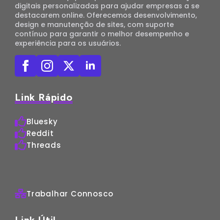
digitais personalizadas para ajudar empresas a se
destacarem online. Oferecemos desenvolvimento,
design e manutenção de sites, com suporte
contínuo para garantir o melhor desempenho e
experiência para os usuários.
Link Rápido
Bluesky
Reddit
Threads
Trabalhar Connosco