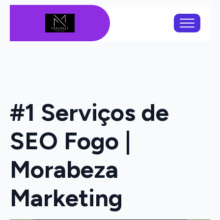
#1 Serviços de
SEO Fogo |
Morabeza
Marketing