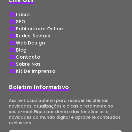
Link Útil
Início
SEO
Publicidade Online
Redes Sociais
Web Design
Blog
Contacto
Sobre Nos
Kit De Imprensa
Boletim Informativo
Assine nosso boletim para receber as últimas
novidades, atualizações e dicas diretamente no
seu e-mail. Fique por dentro das tendências e
novidades do mundo digital e aproveite conteúdos
exclusivos.