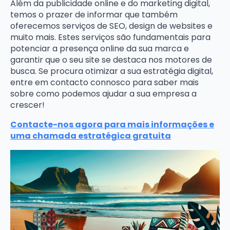
Além da publicidade online e do marketing digital,
temos o prazer de informar que também
oferecemos serviços de SEO, design de websites e
muito mais. Estes serviços são fundamentais para
potenciar a presença online da sua marca e
garantir que o seu site se destaca nos motores de
busca. Se procura otimizar a sua estratégia digital,
entre em contacto connosco para saber mais
sobre como podemos ajudar a sua empresa a
crescer!
Contacte-nos agora para mais informações e
uma chamada estratégica gratuita