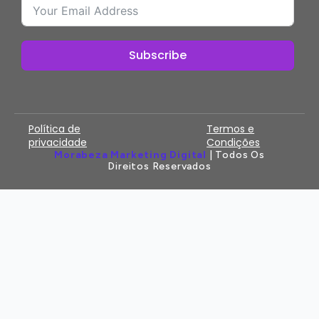
Subscribe
Política de
Termos e
privacidade
Condições
Morabeza Marketing Digital
| Todos Os
Direitos Reservados