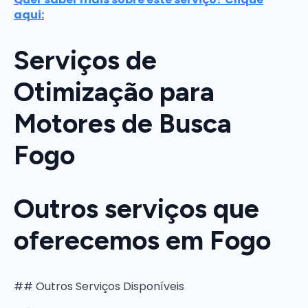
aqui:
Serviços de
Otimização para
Motores de Busca
Fogo
Outros serviços que
oferecemos em Fogo
## Outros Serviços Disponíveis