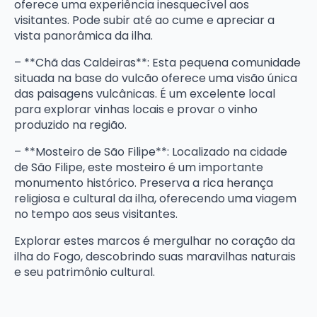
oferece uma experiência inesquecível aos
visitantes. Pode subir até ao cume e apreciar a
vista panorâmica da ilha.
– **Chã das Caldeiras**: Esta pequena comunidade
situada na base do vulcão oferece uma visão única
das paisagens vulcânicas. É um excelente local
para explorar vinhas locais e provar o vinho
produzido na região.
– **Mosteiro de São Filipe**: Localizado na cidade
de São Filipe, este mosteiro é um importante
monumento histórico. Preserva a rica herança
religiosa e cultural da ilha, oferecendo uma viagem
no tempo aos seus visitantes.
Explorar estes marcos é mergulhar no coração da
ilha do Fogo, descobrindo suas maravilhas naturais
e seu patrimônio cultural.