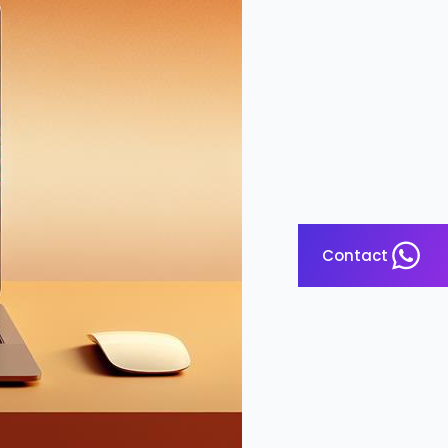
Contact