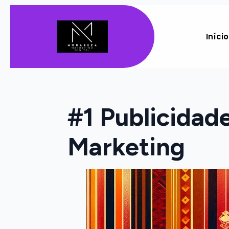
Início
#1 Publicidad
Marketing