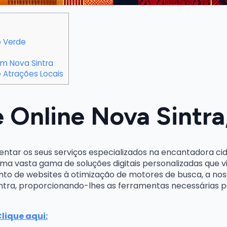
o Verde
m Nova Sintra
 Atrações Locais
e Online Nova Sintr
entar os seus serviços especializados na encantadora c
ma vasta gama de soluções digitais personalizadas que 
to de websites à otimização de motores de busca, a nos
Sintra, proporcionando-lhes as ferramentas necessárias
Clique aqui: