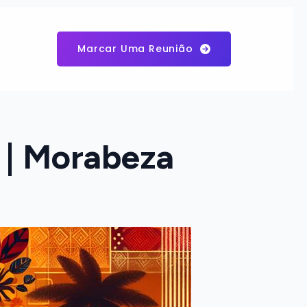
Marcar Uma Reunião
 | Morabeza