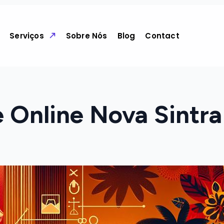
Serviços
Sobre Nós
Blog
Contact
e Online Nova Sintra