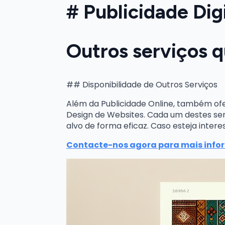
# Publicidade Dig
Outros serviços 
## Disponibilidade de Outros Serviços
Além da Publicidade Online, também of
Design de Websites. Cada um destes ser
alvo de forma eficaz. Caso esteja inte
Contacte-nos agora para mais info