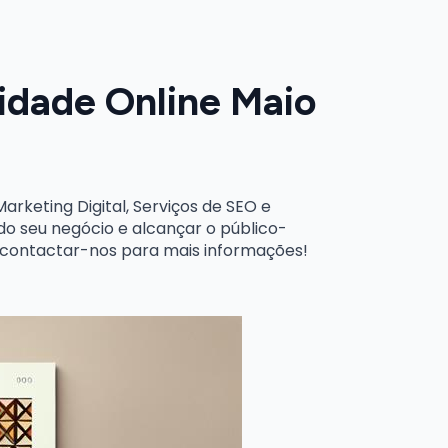
idade Online Maio
keting Digital, Serviços de SEO e
o seu negócio e alcançar o público-
m contactar-nos para mais informações!