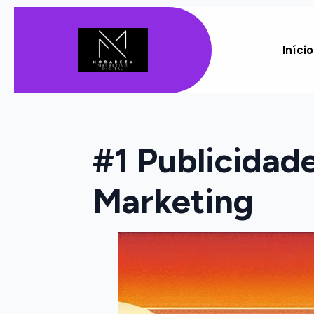
Início
#1 Publicidad
Marketing