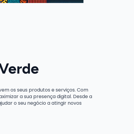
 Verde
em os seus produtos e serviços. Com
imizar a sua presença digital. Desde a
judar o seu negócio a atingir novos