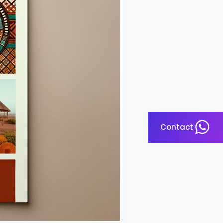
Contact