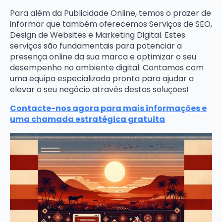
Para além da Publicidade Online, temos o prazer de
informar que também oferecemos Serviços de SEO,
Design de Websites e Marketing Digital. Estes
serviços são fundamentais para potenciar a
presença online da sua marca e optimizar o seu
desempenho no ambiente digital. Contamos com
uma equipa especializada pronta para ajudar a
elevar o seu negócio através destas soluções!
Contacte-nos agora para mais informações e
uma chamada estratégica gratuita