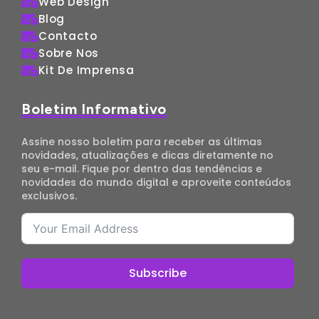
Web Design
Blog
Contacto
Sobre Nos
Kit De Imprensa
Boletim Informativo
Assine nosso boletim para receber as últimas
novidades, atualizações e dicas diretamente no
seu e-mail. Fique por dentro das tendências e
novidades do mundo digital e aproveite conteúdos
exclusivos.
Subscribe