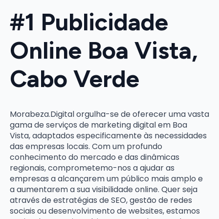
#1 Publicidade
Online Boa Vista,
Cabo Verde
Morabeza.Digital orgulha-se de oferecer uma vasta
gama de serviços de marketing digital em Boa
Vista, adaptados especificamente às necessidades
das empresas locais. Com um profundo
conhecimento do mercado e das dinâmicas
regionais, comprometemo-nos a ajudar as
empresas a alcançarem um público mais amplo e
a aumentarem a sua visibilidade online. Quer seja
através de estratégias de SEO, gestão de redes
sociais ou desenvolvimento de websites, estamos