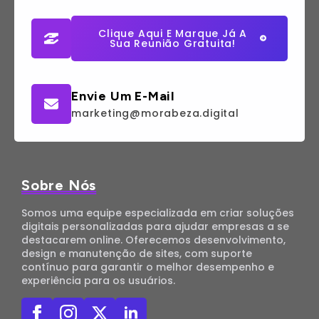
Clique Aqui E Marque Já A
Sua Reunião Gratuita!
Envie Um E-Mail
marketing@morabeza.digital
Sobre Nós
Somos uma equipe especializada em criar soluções
digitais personalizadas para ajudar empresas a se
destacarem online. Oferecemos desenvolvimento,
design e manutenção de sites, com suporte
contínuo para garantir o melhor desempenho e
experiência para os usuários.