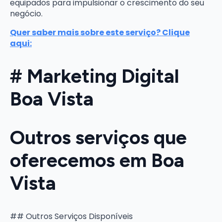
equipados para impulsionar o crescimento do seu
negócio.
Quer saber mais sobre este serviço? Clique
aqui:
# Marketing Digital
Boa Vista
Outros serviços que
oferecemos em Boa
Vista
## Outros Serviços Disponíveis