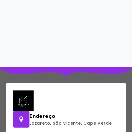
Endereço
Lazareto, São Vicente, Cape Verde