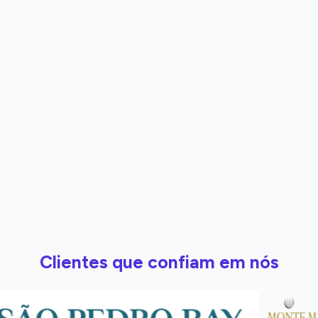
Clientes que confiam em nós