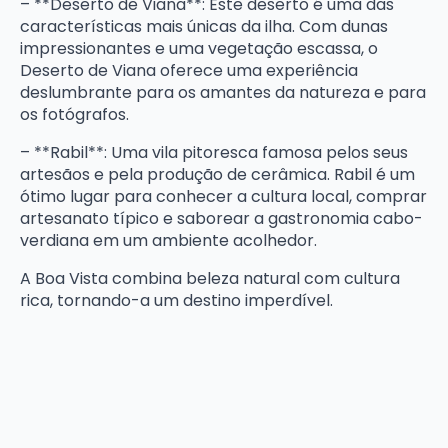
– **Deserto de Viana**: Este deserto é uma das
características mais únicas da ilha. Com dunas
impressionantes e uma vegetação escassa, o
Deserto de Viana oferece uma experiência
deslumbrante para os amantes da natureza e para
os fotógrafos.
– **Rabil**: Uma vila pitoresca famosa pelos seus
artesãos e pela produção de cerâmica. Rabil é um
ótimo lugar para conhecer a cultura local, comprar
artesanato típico e saborear a gastronomia cabo-
verdiana em um ambiente acolhedor.
A Boa Vista combina beleza natural com cultura
rica, tornando-a um destino imperdível.