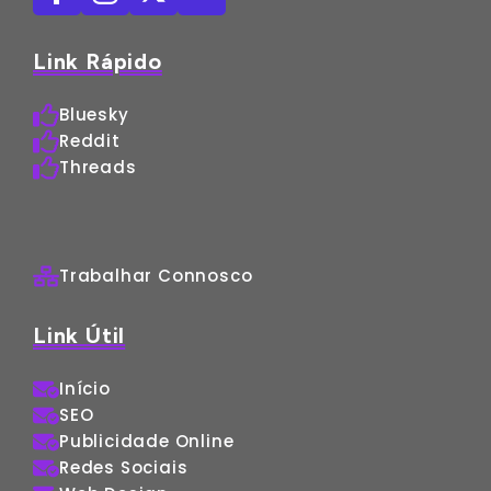
Link Rápido
Bluesky
Reddit
Threads
Trabalhar Connosco
Link Útil
Início
SEO
Publicidade Online
Redes Sociais