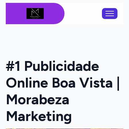
#1 Publicidade
Online Boa Vista |
Morabeza
Marketing