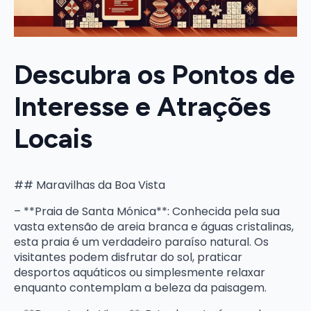
Descubra os Pontos de
Interesse e Atrações
Locais
## Maravilhas da Boa Vista
– **Praia de Santa Mónica**: Conhecida pela sua
vasta extensão de areia branca e águas cristalinas,
esta praia é um verdadeiro paraíso natural. Os
visitantes podem disfrutar do sol, praticar
desportos aquáticos ou simplesmente relaxar
enquanto contemplam a beleza da paisagem.