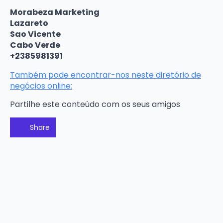
Morabeza Marketing
Lazareto
Sao Vicente
Cabo Verde
+2385981391
Também pode encontrar-nos neste diretório de
negócios online:
Partilhe este conteúdo com os seus amigos
Share