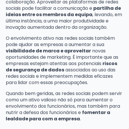
colaboração. Aproveitar as plataformas de redes
sociais pode facilitar a comunicação e
partilha de
ideias entre os membros da equipa
, levando, em
última instância, a uma maior produtividade e
inovação aumentada dentro da organização.
O envolvimento ativo nas redes sociais também
pode ajudar as empresas a aumentar a sua
visibilidade de marca e aproveitar
novas
oportunidades de marketing. É importante que as
empresas estejam atentas aos potenciais
riscos
de segurança de dados
associados ao uso das
redes sociais e implementem medidas eficazes
para lidar com essas preocupações.
Quando bem geridas, as redes sociais podem servir
como um ativo valioso não só para aumentar o
envolvimento dos funcionários, mas também para
nutrir a defesa dos funcionários e
fomentar a
lealdade para com a empresa
.