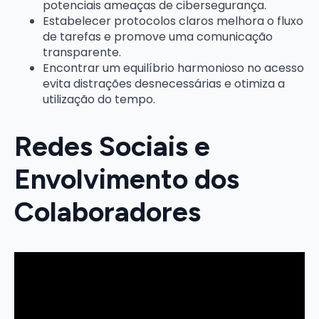
potenciais ameaças de cibersegurança.
Estabelecer protocolos claros melhora o fluxo
de tarefas e promove uma comunicação
transparente.
Encontrar um equilíbrio harmonioso no acesso
evita distrações desnecessárias e otimiza a
utilização do tempo.
Redes Sociais e
Envolvimento dos
Colaboradores