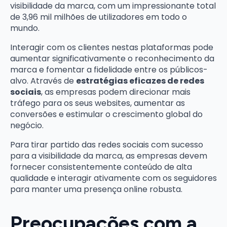
visibilidade da marca, com um impressionante total
de 3,96 mil milhões de utilizadores em todo o
mundo.
Interagir com os clientes nestas plataformas pode
aumentar significativamente o reconhecimento da
marca e fomentar a fidelidade entre os públicos-
alvo. Através de
estratégias eficazes de redes
sociais
, as empresas podem direcionar mais
tráfego para os seus websites, aumentar as
conversões e estimular o crescimento global do
negócio.
Para tirar partido das redes sociais com sucesso
para a visibilidade da marca, as empresas devem
fornecer consistentemente conteúdo de alta
qualidade e interagir ativamente com os seguidores
para manter uma presença online robusta.
Preocupações com a