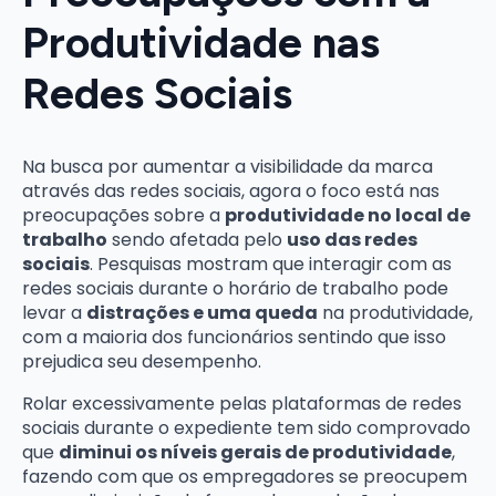
Produtividade nas
Redes Sociais
Na busca por aumentar a visibilidade da marca
através das redes sociais, agora o foco está nas
preocupações sobre a
produtividade no local de
trabalho
sendo afetada pelo
uso das redes
sociais
. Pesquisas mostram que interagir com as
redes sociais durante o horário de trabalho pode
levar a
distrações e uma queda
na produtividade,
com a maioria dos funcionários sentindo que isso
prejudica seu desempenho.
Rolar excessivamente pelas plataformas de redes
sociais durante o expediente tem sido comprovado
que
diminui os níveis gerais de produtividade
,
fazendo com que os empregadores se preocupem