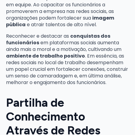
em equipe. Ao capacitar os funcionários a
promoverem a empresa nas redes sociais, as
organizações podem fortalecer sua
imagem
pública
e atrair talentos de alto nível.
Reconhecer e destacar as
conquistas dos
funcionários
em plataformas sociais aumenta
ainda mais a moral e a motivação, cultivando um
ambiente de trabalho positivo
. Em essência, as
redes sociais no local de trabalho desempenham
um papel crucial em fortalecer conexões, construir
um senso de camaradagem e, em última análise,
melhorar o engajamento dos funcionários.
Partilha de
Conhecimento
Através de Redes