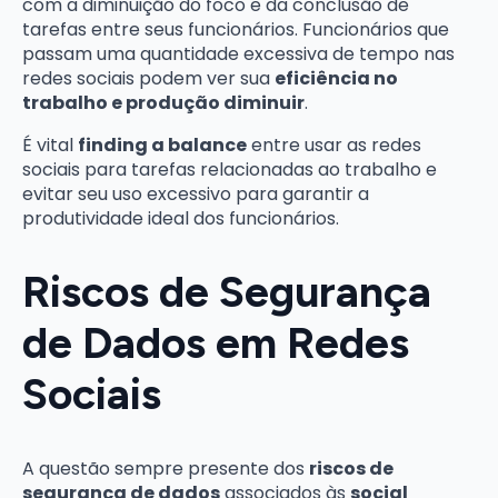
com a diminuição do foco e da conclusão de
tarefas entre seus funcionários. Funcionários que
passam uma quantidade excessiva de tempo nas
redes sociais podem ver sua
eficiência no
trabalho e produção diminuir
.
É vital
finding a balance
entre usar as redes
sociais para tarefas relacionadas ao trabalho e
evitar seu uso excessivo para garantir a
produtividade ideal dos funcionários.
Riscos de Segurança
de Dados em Redes
Sociais
A questão sempre presente dos
riscos de
segurança de dados
associados às
social