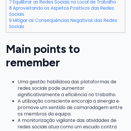
7
Equilibrar as Redes Sociais no Local de Trabalho
8
Aproveitando os Aspetos Positivos das Redes
Sociais
9
Mitigar as Consequências Negativas das Redes
Sociais
Main points to
remember
Uma gestão habilidosa das plataformas de
redes sociais pode aumentar
significativamente a eficiência no trabalho.
A utilização consciente encoraja a sinergia e
promove um sentido de camaradagem entre
os membros da equipa.
A monitorização vigilante das atividades de
redes sociais atua como um escudo contra