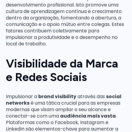
desenvolvimento profissional. Isto promove uma
cultura de aprendizagem contínua e crescimento
dentro da organização, fomentando a abertura, a
comunicação e o apoio mútuo entre colegas. Estes
fatores contribuem coletivamente para
impulsionar a produtividade e o desempenho no
local de trabalho.
Visibilidade da Marca
e Redes Sociais
Impulsionar a
brand visibility
através das
social
networks
é uma tática crucial para as empresas
modernas que visam ampliar o seu alcance e
conectar-se com uma
audiência mais vasta
.
Plataformas como o Facebook, Instagram e
LinkedIn são elementos-chave para aumentar a