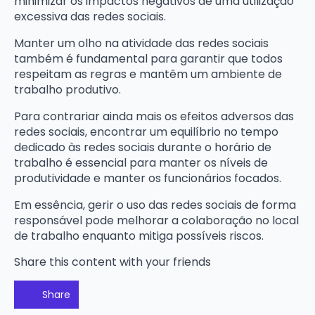
minimizar os impactos negativos de uma utilização
excessiva das redes sociais.
Manter um olho na atividade das redes sociais
também é fundamental para garantir que todos
respeitam as regras e mantêm um ambiente de
trabalho produtivo.
Para contrariar ainda mais os efeitos adversos das
redes sociais, encontrar um equilíbrio no tempo
dedicado às redes sociais durante o horário de
trabalho é essencial para manter os níveis de
produtividade e manter os funcionários focados.
Em essência, gerir o uso das redes sociais de forma
responsável pode melhorar a colaboração no local
de trabalho enquanto mitiga possíveis riscos.
Share this content with your friends
Share