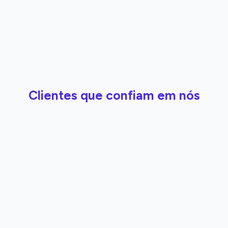
Clientes que confiam em nós