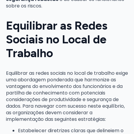
sobre os riscos.
Equilibrar as Redes
Sociais no Local de
Trabalho
Equilibrar as redes sociais no local de trabalho exige
uma abordagem ponderada que harmonize as
vantagens do envolvimento dos funcionários e da
partilha de conhecimento com potenciais
considerações de produtividade e segurança de
dados. Para navegar com sucesso neste equilíbrio,
as organizações devem considerar a
implementação das seguintes estratégias:
Estabelecer diretrizes claras que delineiem o