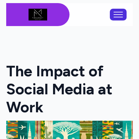
The Impact of
Social Media at
Work