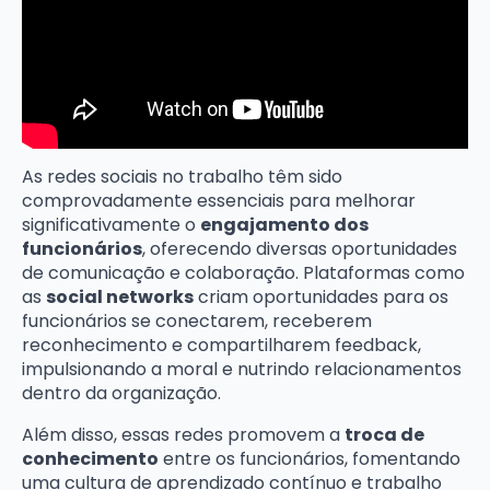
As redes sociais no trabalho têm sido
comprovadamente essenciais para melhorar
significativamente o
engajamento dos
funcionários
, oferecendo diversas oportunidades
de comunicação e colaboração. Plataformas como
as
social networks
criam oportunidades para os
funcionários se conectarem, receberem
reconhecimento e compartilharem feedback,
impulsionando a moral e nutrindo relacionamentos
dentro da organização.
Além disso, essas redes promovem a
troca de
conhecimento
entre os funcionários, fomentando
uma cultura de aprendizado contínuo e trabalho