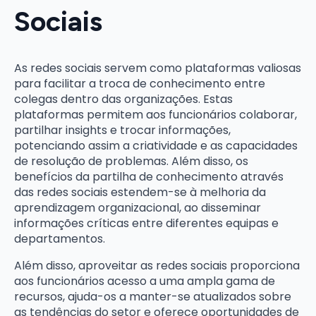
Sociais
As redes sociais servem como plataformas valiosas
para facilitar a troca de conhecimento entre
colegas dentro das organizações. Estas
plataformas permitem aos funcionários colaborar,
partilhar insights e trocar informações,
potenciando assim a criatividade e as capacidades
de resolução de problemas. Além disso, os
benefícios da partilha de conhecimento através
das redes sociais estendem-se à melhoria da
aprendizagem organizacional, ao disseminar
informações críticas entre diferentes equipas e
departamentos.
Além disso, aproveitar as redes sociais proporciona
aos funcionários acesso a uma ampla gama de
recursos, ajuda-os a manter-se atualizados sobre
as tendências do setor e oferece oportunidades de