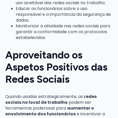
uso aceitável das redes sociais no trabalho.
Educar os funcionários sobre o uso
responsável e a importância da segurança de
dados.
Monitorizar a atividade nas redes sociais para
garantir a conformidade com os protocolos
estabelecidos.
Aproveitando os
Aspetos Positivos das
Redes Sociais
Quando usadas estrategicamente, as
redes
sociais no local de trabalho
podem ser
ferramentas poderosas para
aumentar o
envolvimento dos funcionários
e incentivar a