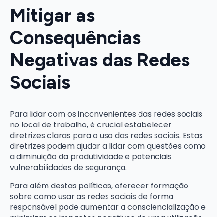
Mitigar as
Consequências
Negativas das Redes
Sociais
Para lidar com os inconvenientes das redes sociais
no local de trabalho, é crucial estabelecer
diretrizes claras para o uso das redes sociais. Estas
diretrizes podem ajudar a lidar com questões como
a diminuição da produtividade e potenciais
vulnerabilidades de segurança.
Para além destas políticas, oferecer formação
sobre como usar as redes sociais de forma
responsável pode aumentar a consciencialização e