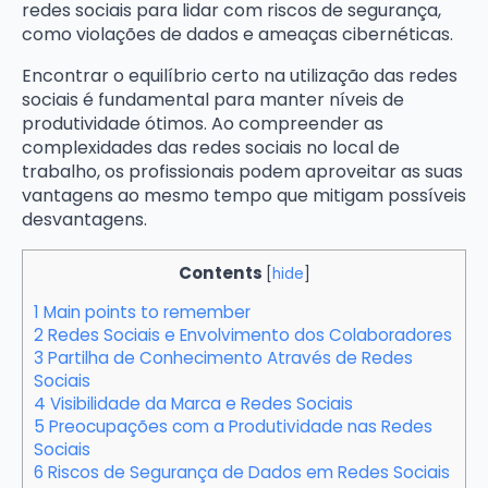
redes sociais para lidar com riscos de segurança,
como violações de dados e ameaças cibernéticas.
Encontrar o equilíbrio certo na utilização das redes
sociais é fundamental para manter níveis de
produtividade ótimos. Ao compreender as
complexidades das redes sociais no local de
trabalho, os profissionais podem aproveitar as suas
vantagens ao mesmo tempo que mitigam possíveis
desvantagens.
Contents
[
hide
]
1
Main points to remember
2
Redes Sociais e Envolvimento dos Colaboradores
3
Partilha de Conhecimento Através de Redes
Sociais
4
Visibilidade da Marca e Redes Sociais
5
Preocupações com a Produtividade nas Redes
Sociais
6
Riscos de Segurança de Dados em Redes Sociais