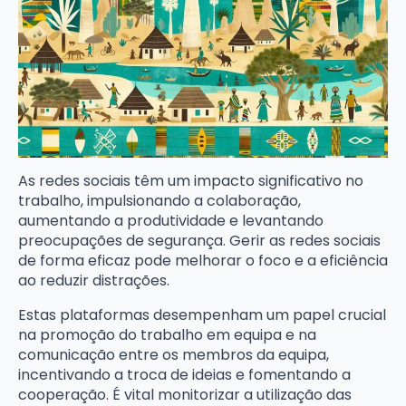
As redes sociais têm um impacto significativo no
trabalho, impulsionando a colaboração,
aumentando a produtividade e levantando
preocupações de segurança. Gerir as redes sociais
de forma eficaz pode melhorar o foco e a eficiência
ao reduzir distrações.
Estas plataformas desempenham um papel crucial
na promoção do trabalho em equipa e na
comunicação entre os membros da equipa,
incentivando a troca de ideias e fomentando a
cooperação. É vital monitorizar a utilização das